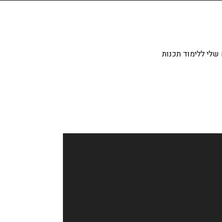
שלי ללימוד תכנות