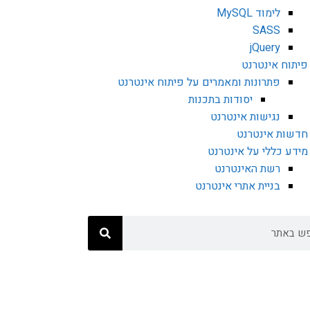
לימוד MySQL
SASS
jQuery
פיתוח אינטרנט
פתרונות ומאמרים על פיתוח אינטרנט
יסודות בתכנות
נגישות אינטרנט
חדשות אינטרנט
מידע כללי על אינטרנט
רשת האינטרנט
בניית אתרי אינטרנט