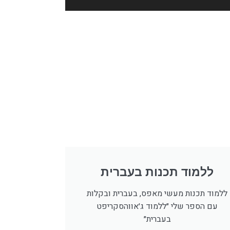
ללמוד תכנות בעברית
ללמוד תכנות מעשי מאפס, בעברית ובקלות
עם הספר שלי ״ללמוד ג׳אווהסקריפט
בעברית״