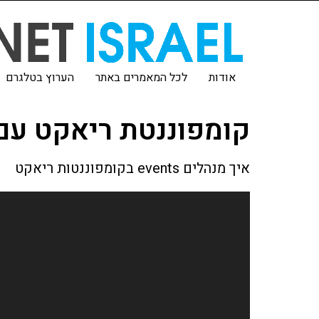
אודות
לכל המאמרים באתר
הערוץ בטלגרם
קומפוננטת ריאקט עם 
איך מנהלים events בקומפוננטות ריאקט