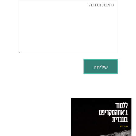
תגובה