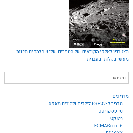
הצטרפו לאלפי הקוראים של הספרים שלי שמלמדים תכנות
מעשי בקלות ובעברית
חיפוש
עבור:
מדריכים
מדריך ל-ESP32 לילדים ולהורים מאפס
טייפסקריפט
ריאקט
ECMAScript 6