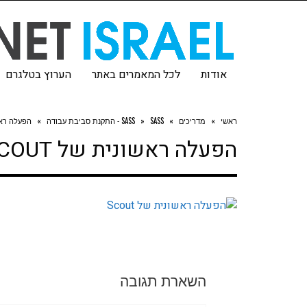
אודות
לכל המאמרים באתר
הערוץ בטלגרם
ראשי
»
מדריכים
»
SASS - התקנת סביבת עבודה
»
SASS
»
הפעלה ראשונ
הפעלה ראשונית של SCOUT
השארת תגובה