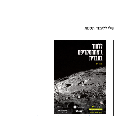
שלי ללימוד תכנות