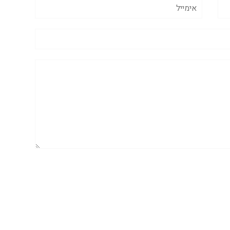
אימייל