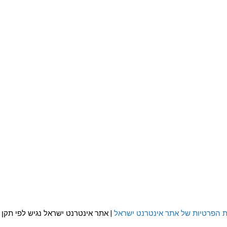
ת הפרטיות של אתר אינטרנט ישראל
| אתר אינטרנט ישראל נגיש לפי תקן WCAG 2.0 AA