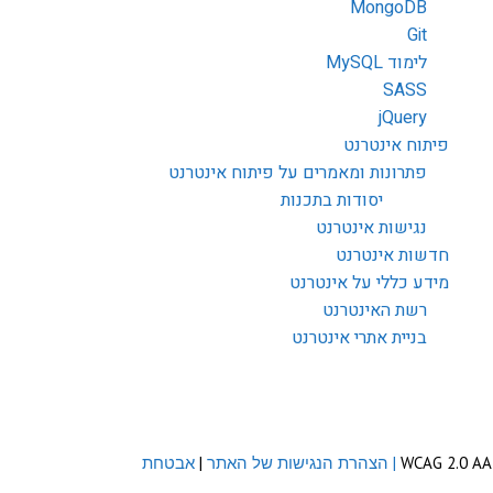
MongoDB
Git
לימוד MySQL
SASS
jQuery
פיתוח אינטרנט
פתרונות ומאמרים על פיתוח אינטרנט
יסודות בתכנות
נגישות אינטרנט
חדשות אינטרנט
מידע כללי על אינטרנט
רשת האינטרנט
בניית אתרי אינטרנט
| הצהרת הנגישות של האתר
|
אבטחת