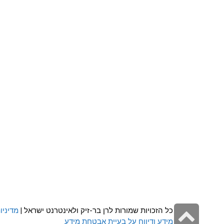
גלילה
כל הזכויות שמורות לרן בר-זיק ולאינטרנט ישראל |
מדיניו
מידע ודיווח על בעיית אבטחת מידע