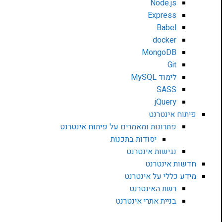
Node.js
Express
Babel
docker
MongoDB
Git
לימוד MySQL
SASS
jQuery
פיתוח אינטרנט
פתרונות ומאמרים על פיתוח אינטרנט
יסודות בתכנות
נגישות אינטרנט
חדשות אינטרנט
מידע כללי על אינטרנט
רשת האינטרנט
בניית אתרי אינטרנט