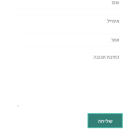
אימייל
אתר:
תגובה