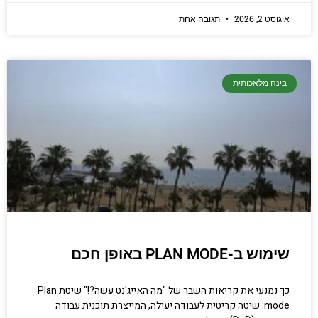
אוגוסט 2, 2026
תגובה אחת
בינה מלאכותית
שימוש ב-PLAN MODE באופן חכם
כך נמנעי את קריאות השבר של "מה האייג'נט עשה?!" שיטת Plan
mode: שיטה קריטית לעבודה יעילה, המייצרת תוכנית עבודה