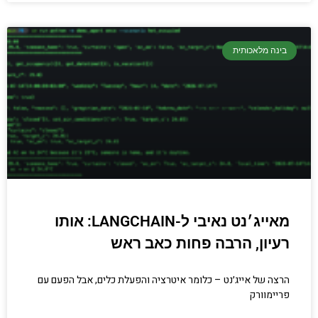
בינה מלאכותית
מאייג׳נט נאיבי ל-LANGCHAIN: אותו
רעיון, הרבה פחות כאב ראש
הרצה של אייג׳נט – כלומר איטרציה והפעלת כלים, אבל הפעם עם
פריימוורק