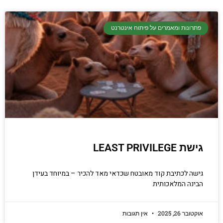
פתרונות ומאמרים על פיתוח אינטרנט
גישת LEAST PRIVILEGE
גישה לכתיבת קוד מאובטח שכדאי מאד להכיר – במיוחד בעידן
הבינה המלאכותית
אוקטובר 26, 2025
אין תגובות