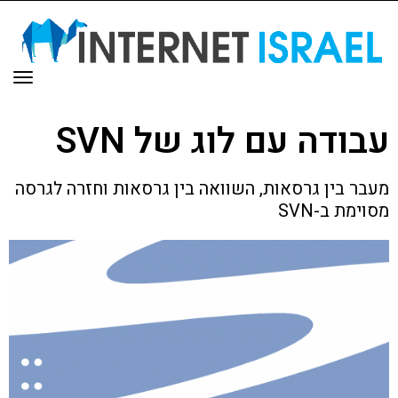
תפר
עבודה עם לוג של SVN
מעבר בין גרסאות, השוואה בין גרסאות וחזרה לגרסה
מסוימת ב-SVN