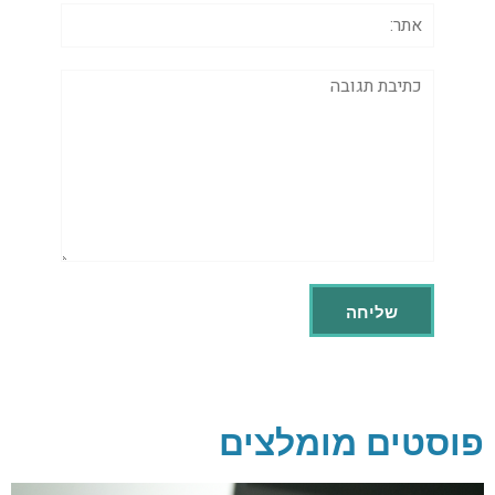
אתר:
תגובה
פוסטים מומלצים