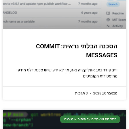
הסכנה הבלתי נראית: COMMIT
MESSAGES
וייב קודר כתב אפליקציה נאה, אך לא ידע שיש סכנת דלף מידע
מהיסטורית הקומיטים
נובמבר 30, 2025
3 תגובות
פתרונות ומאמרים על פיתוח אינטרנט