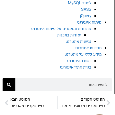
לימוד MySQL
SASS
jQuery
פיתוח אינטרנט
פתרונות ומאמרים על פיתוח אינטרנט
יסודות בתכנות
נגישות אינטרנט
חדשות אינטרנט
מידע כללי על אינטרנט
רשת האינטרנט
בניית אתרי אינטרנט
הפוסט הקודם
הפוסט הבא
טייפסקריפט: סוגים מתקדמים
טייפסקריפט: גנריות