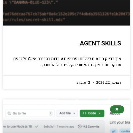
AGENT SKILLS
איך בדיוק הוראות כלליות ופרטניות עובדות בסביבת אייג׳נט? נדגים
עם קורסור ונציץ גם מאחורי הקלעים של הנטוורק.
דצמבר 22, 2025
2 תגובות
GIT