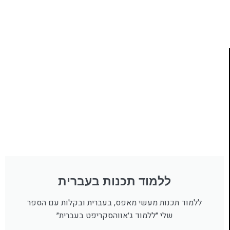
לחצו כאן
ללמוד תכנות בעברית
ללמוד תכנות מעשי מאפס, בעברית ובקלות עם הספר
שלי ״ללמוד ג׳אווהסקריפט בעברית״