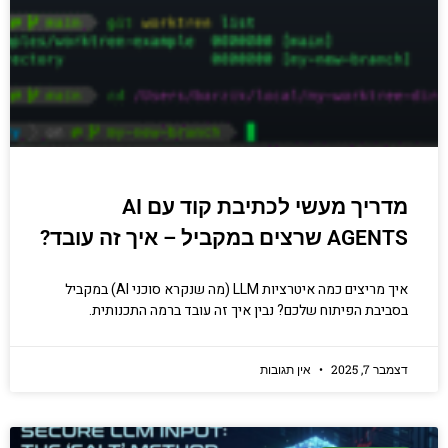
מדריך מעשי לכתיבת קוד עם AI
AGENTS שרצים במקביל – איך זה עובד?
איך מריצים כמה איטרציות LLM (מה שנקרא סוכני AI) במקביל
בסביבת הפיתוח שלכם? נבין איך זה עובד ברמה התכנותית.
דצמבר 7, 2025
אין תגובות