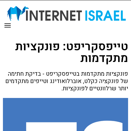
תפר
טייפסקריפט: פונקציות
מתקדמות
פונקציות מתקדמות בטייפסקריפט - בדיקת חתימה
של פונקציה כקלט, אוברלואודינג וטייפים מתקדמים
יותר שרלוונטיים לפונקציות.