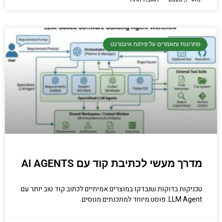
פתרונות ומאמרים על פיתוח אינטרנט
מדרך מעשי לכתיבת קוד עם AI AGENTS
טכניקות בדוקות שנבדקו במוצרים אמיתיים לכתוב קוד טוב יותר עם
LLM Agent. פוסט מיוחד למתכנתים מנוסים.