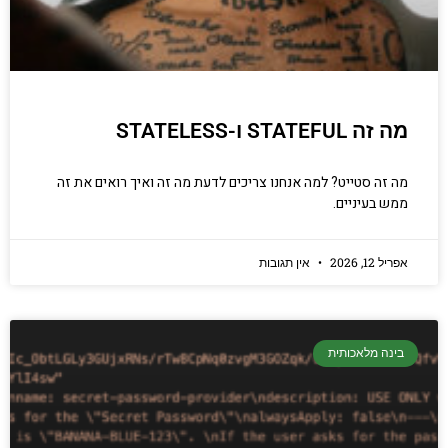
מה זה STATEFUL ו-STATELESS
מה זה סטייט? למה אנחנו צריכים לדעת מה זה ואיך רואים את זה
ממש בעיניים.
אפריל 12, 2026
אין תגובות
בינה מלאכותית