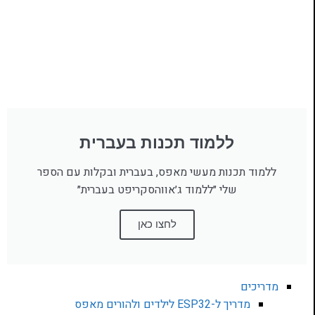
ללמוד תכנות בעברית
ללמוד תכנות מעשי מאפס, בעברית ובקלות עם הספר
שלי ״ללמוד ג׳אווהסקריפט בעברית״
לחצו כאן
מדריכים
מדריך ל-ESP32 לילדים ולהורים מאפס