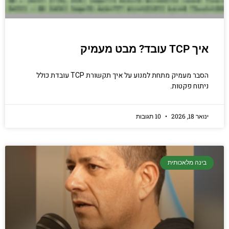
איך TCP עובד? מבט מעמיק
הסבר מעמיק מתחת למנוע על איך תקשורת TCP עובדת כולל
ניתוח פקטות.
ינואר 18, 2026
10 תגובות
בינה מלאכותית