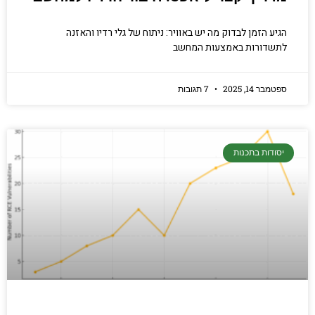
הגיע הזמן לבדוק מה יש באוויר: ניתוח של גלי רדיו והאזנה
לתשדורות באמצעות המחשב
ספטמבר 14, 2025
7 תגובות
יסודות בתכנות