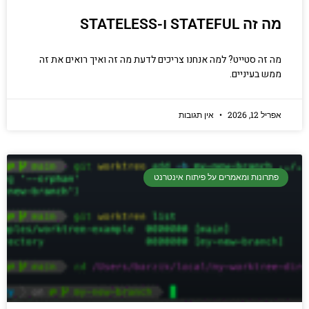
מה זה STATEFUL ו-STATELESS
מה זה סטייט? למה אנחנו צריכים לדעת מה זה ואיך רואים את זה
ממש בעיניים.
אפריל 12, 2026
אין תגובות
פתרונות ומאמרים על פיתוח אינטרנט