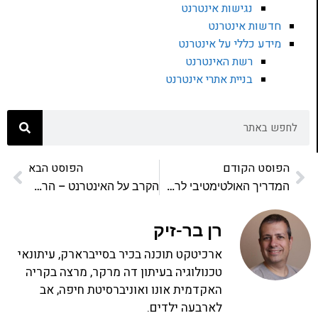
נגישות אינטרנט
חדשות אינטרנט
מידע כללי על אינטרנט
רשת האינטרנט
בניית אתרי אינטרנט
הפוסט הקודם
הפוסט הבא
המדריך האולטימטיבי לרשת בבית
הקרב על האינטרנט – הרצאה
רן בר-זיק
ארכיטקט תוכנה בכיר בסייברארק, עיתונאי
טכנולוגיה בעיתון דה מרקר, מרצה בקריה
האקדמית אונו ואוניברסיטת חיפה, אב
לארבעה ילדים.