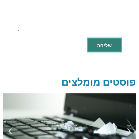
פוסטים מומלצים