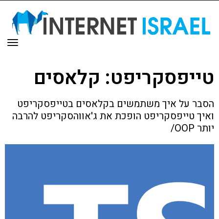
תפר
טייפסקריפט: קלאסים
הסבר על איך משתמשים בקלאסים בטייפסקריפט
ואיך טייפסקריפט הופכת את ג'אווהסקריפט להרבה
יותר OOP/