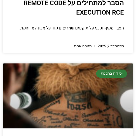
הסבר למתחילים על REMOTE CODE
EXECUTION RCE
הסבר מקיף וטכני על תוקפים שמריצים קוד על מכונה מרוחקת.
ספטמבר 7, 2025
תגובה אחת
יסודות בתכנות