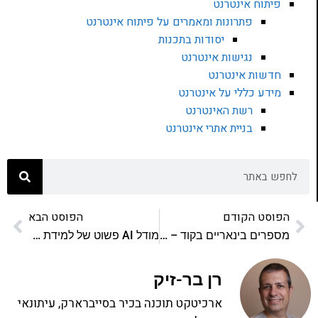
פיתוח אינטרנט
פתרונות ומאמרים על פיתוח אינטרנט
יסודות בתכנות
נגישות אינטרנט
חדשות אינטרנט
מידע כללי על אינטרנט
רשת האינטרנט
בניית אתרי אינטרנט
הפוסט הקודם
הפוסט הבא
מספרים בינאריים בקוד – אופרטורים נוספים
מודל AI פשוט של למידת מכונה עם רגרסיה ליניארית
רן בר-זיק
ארכיטקט תוכנה בכיר בסייברארק, עיתונאי