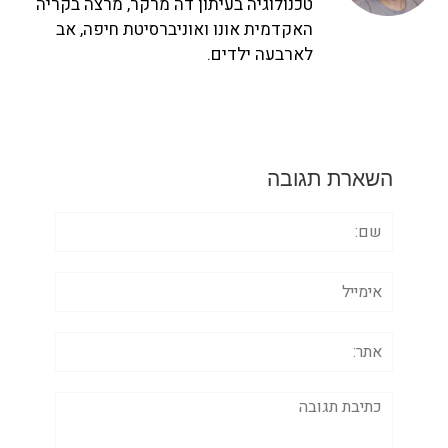
טכנולוגיה בעיתון דה מרקר, מרצה בקריה
האקדמית אונו ואוניברסיטת חיפה, אב
לארבעה ילדים.
השארת תגובה
שם:
אימייל
אתר:
תגובה