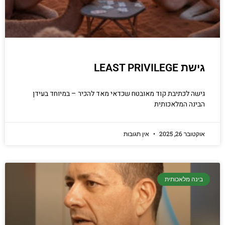
גישת LEAST PRIVILEGE
גישה לכתיבת קוד מאובטח שכדאי מאד להכיר – במיוחד בעידן
הבינה המלאכותית
אוקטובר 26, 2025
אין תגובות
בינה מלאכותית