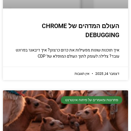
העולם המדהים של CHROME
DEBUGGING
איך תוכנות שונות מפעילות את כרום כרצונן? איך דיבאגר בפרונט
עובד? צלילה לעומק לתוך העולם המופלא של CDP
דצמבר 14, 2025
אין תגובות
פתרונות ומאמרים על פיתוח אינטרנט