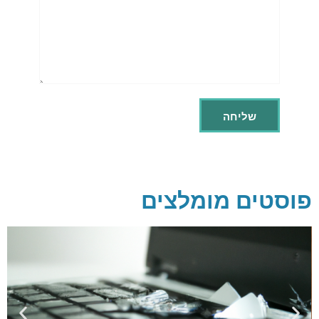
פוסטים מומלצים