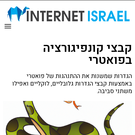
תפר
קבצי קונפיגורציה
בפואטרי
הגדרות שמשנות את ההתנהגות של פואטרי
באמצעות קבצי הגדרות גלובליים, לוקליים ואפילו
משתני סביבה.