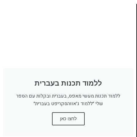
ללמוד תכנות בעברית
ללמוד תכנות מעשי מאפס, בעברית ובקלות עם הספר
שלי ״ללמוד ג׳אווהסקריפט בעברית״
לחצו כאן