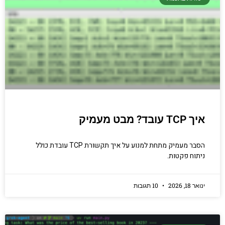
איך TCP עובד? מבט מעמיק
הסבר מעמיק מתחת למנוע על איך תקשורת TCP עובדת כולל
ניתוח פקטות.
ינואר 18, 2026
10 תגובות