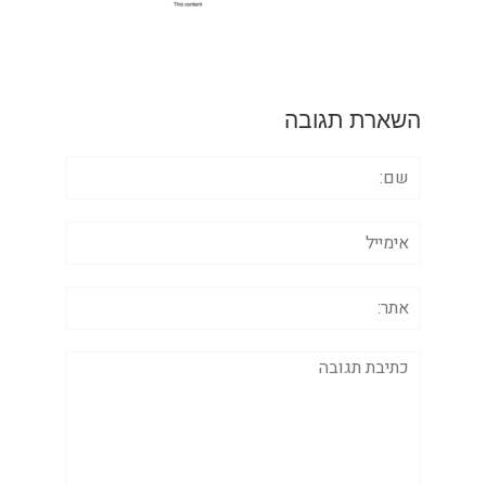
השארת תגובה
שם:
אימייל
אתר:
תגובה