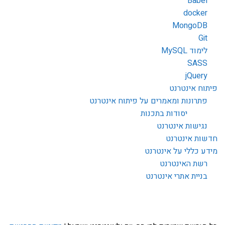
Babel
docker
MongoDB
Git
לימוד MySQL
SASS
jQuery
פיתוח אינטרנט
פתרונות ומאמרים על פיתוח אינטרנט
יסודות בתכנות
נגישות אינטרנט
חדשות אינטרנט
מידע כללי על אינטרנט
רשת האינטרנט
בניית אתרי אינטרנט