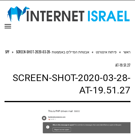
תפר
ראשי
»
פיתוח אינטרנט
»
אבטחת המיילים באמצעות SPF
SCREEN-SHOT-2020-03-28-
»
AT-19.51.27
SCREEN-SHOT-2020-03-28-
AT-19.51.27