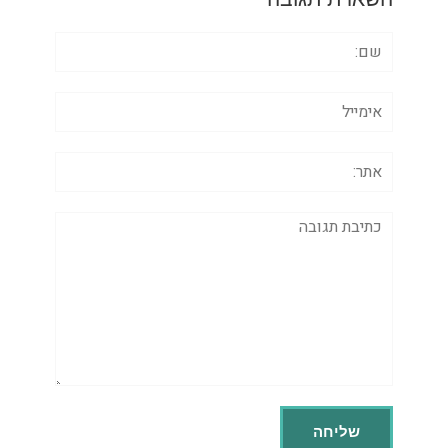
שם:
אימייל
אתר:
תגובה