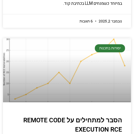
במיוחד כשמנחים LLM בכתיבת קוד.
נובמבר 2, 2025
6 תגובות
יסודות בתכנות
הסבר למתחילים על REMOTE CODE
EXECUTION RCE