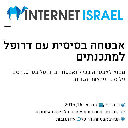
תפר
אבטחה בסיסית עם דרופל
למתכנתים
מבוא לאבטחה בכלל ואבטחה בדרופל בפרט. הסבר
על סוגי פרצות והגנות.
רן בר-זיק
פברואר 15, 2015
קטגוריה:
פתרונות ומאמרים על פיתוח אינטרנט
תגיות:
אבטחה
,
דרופל
אין תגובות