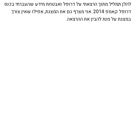
להלן תמליל מתוך הרצאתי על דרופל ואבטחת מידע שהעברתי בכנס
דרופל קאמפ 2014. אני מצרף גם את המצגת, אפילו שאין צורך
במצגת על מנת להבין את ההרצאה.