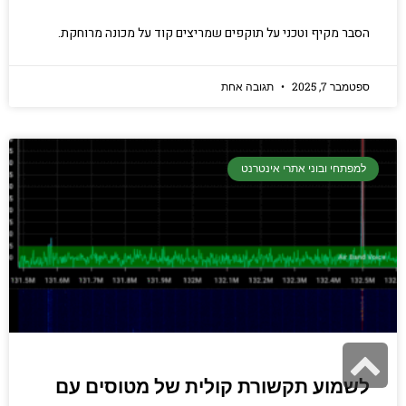
הסבר מקיף וטכני על תוקפים שמריצים קוד על מכונה מרוחקת.
ספטמבר 7, 2025
תגובה אחת
למפתחי ובוני אתרי אינטרנט
גלילה
לראש
לשמוע תקשורת קולית של מטוסים עם