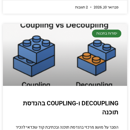
פברואר 10, 2026
2 תגובות
יסודות בתכנות
DECOUPLING ו-COUPLING בהנדסת
תוכנה
הסבר על מושג מרכזי בהנדסת תוכנה ובכתיבת קוד שכדאי להכיר