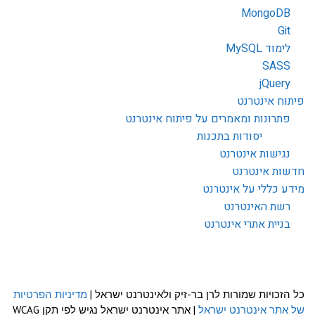
MongoDB
Git
לימוד MySQL
SASS
jQuery
פיתוח אינטרנט
פתרונות ומאמרים על פיתוח אינטרנט
יסודות בתכנות
נגישות אינטרנט
חדשות אינטרנט
מידע כללי על אינטרנט
רשת האינטרנט
בניית אתרי אינטרנט
כל הזכויות שמורות לרן בר-זיק ולאינטרנט ישראל |
מדיניות הפרטיות
של אתר אינטרנט ישראל
| אתר אינטרנט ישראל נגיש לפי תקן WCAG