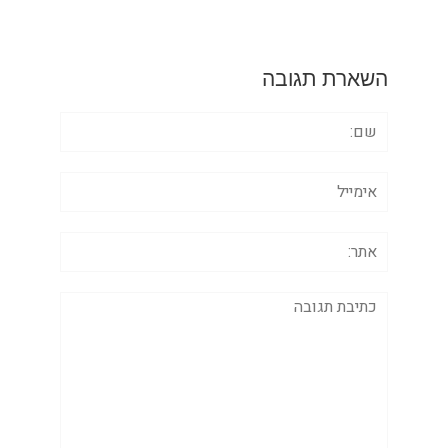
השארת תגובה
שם:
אימייל
אתר:
תגובה