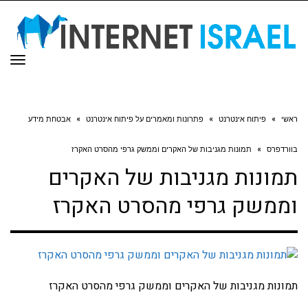
תפר
ראשי
»
פיתוח אינטרנט
»
פתרונות ומאמרים על פיתוח אינטרנט
»
אבטחת מידע
בוורדפרס
»
תמונות מגניבות של האקרים וממשק גרפי מהסרט האקרז
תמונות מגניבות של האקרים
וממשק גרפי מהסרט האקרז
תמונות מגניבות של האקרים וממשק גרפי מהסרט האקרז