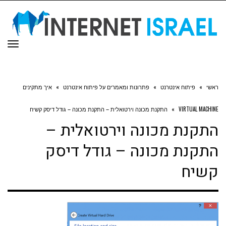
תפר
ראשי
»
פיתוח אינטרנט
»
פתרונות ומאמרים על פיתוח אינטרנט
»
איך מתקינים
VIRTUAL MACHINE
»
התקנת מכונה וירטואלית – התקנת מכונה – גודל דיסק קשיח
התקנת מכונה וירטואלית –
התקנת מכונה – גודל דיסק
קשיח