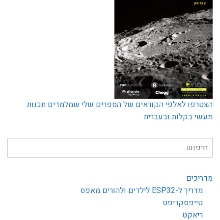
הצטרפו לאלפי הקוראים של הספרים שלי שמלמדים תכנות
מעשי בקלות ובעברית
חיפוש
עבור:
מדריכים
מדריך ל-ESP32 לילדים ולהורים מאפס
טייפסקריפט
ריאקט