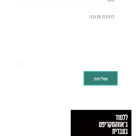
תגובה