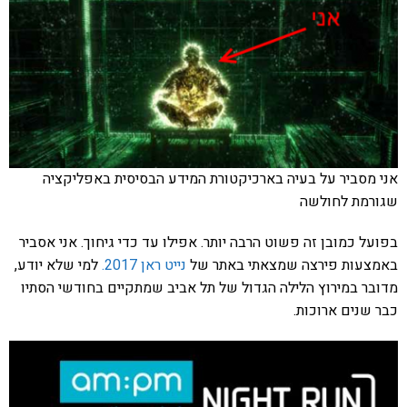
אני מסביר על בעיה בארכיקטורת המידע הבסיסית באפליקציה
שגורמת לחולשה
בפועל כמובן זה פשוט הרבה יותר. אפילו עד כדי גיחוך. אני אסביר
באמצעות פירצה שמצאתי באתר של
נייט ראן 2017.
למי שלא יודע,
מדובר במירוץ הלילה הגדול של תל אביב שמתקיים בחודשי הסתיו
כבר שנים ארוכות.