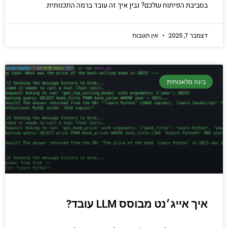
בסביבת הפיתוח שלכם? נבין איך זה עובד ברמה התכנותית.
דצמבר 7, 2025
אין תגובות
בינה מלאכותית
איך אייג׳נט מבוסס LLM עובד?