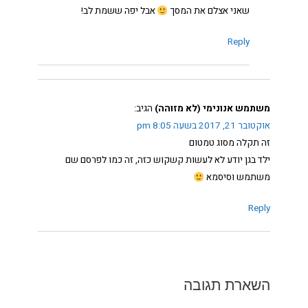
שאני אצלם את המסך
אבל יפה ששמת לב!
Reply
משתמש אנונימי (לא מזוהה)
הגיב:
אוקטובר 21, 2017 בשעה 8:05 pm
זה תקלה מסוג טמטום
ילד בגן יודע לא לעשות קשקוש כזה, זה כמו לפרסם שם
משתמש וסיסמא
Reply
השארת תגובה