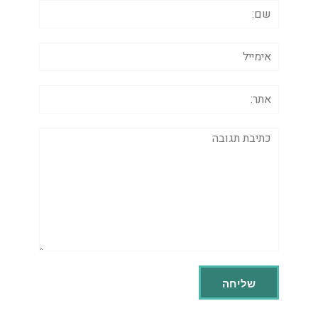
שם:
אימייל
אתר:
תגובה