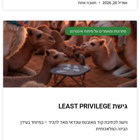
אפריל 26, 2026
תגובה אחת
פתרונות ומאמרים על פיתוח אינטרנט
גישת LEAST PRIVILEGE
גישה לכתיבת קוד מאובטח שכדאי מאד להכיר – במיוחד בעידן
הבינה המלאכותית