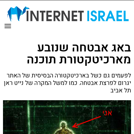
תפר
באג אבטחה שנובע
מארכיטקטורת תוכנה
לפעמים גם כשל בארכיטקטורה הבסיסית של האתר
יגרום לפרצת אבטחה. כמו למשל המקרה של נייט ראן
תל אביב