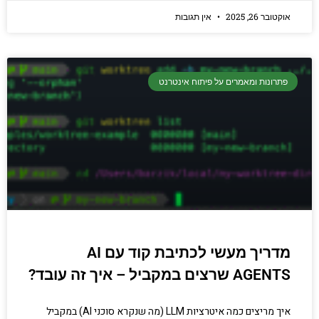
אוקטובר 26, 2025
אין תגובות
פתרונות ומאמרים על פיתוח אינטרנט
מדריך מעשי לכתיבת קוד עם AI
AGENTS שרצים במקביל – איך זה עובד?
איך מריצים כמה איטרציות LLM (מה שנקרא סוכני AI) במקביל