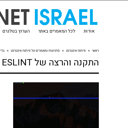
אודות
לכל המאמרים באתר
הערוץ בטלגרם
ראשי
»
פיתוח אינטרנט
»
פתרונות ומאמרים על פיתוח אינטרנט
»
בדי
התקנה והרצה של ESLINT