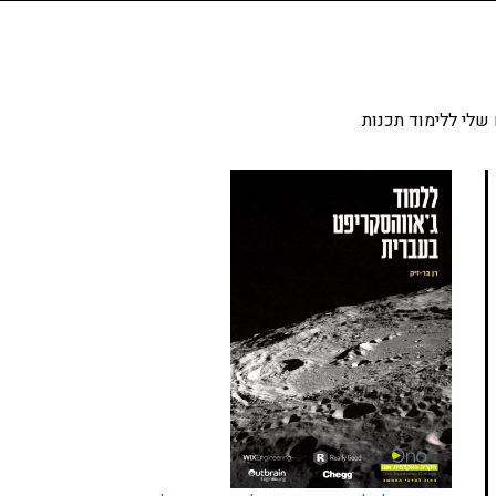
שלי ללימוד תכנות