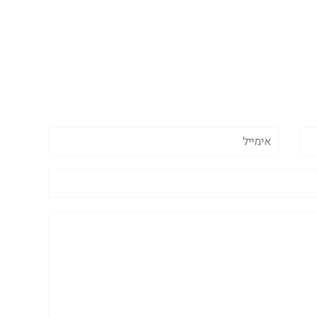
אימייל