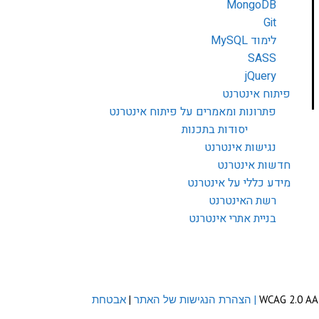
MongoDB
Git
לימוד MySQL
SASS
jQuery
פיתוח אינטרנט
פתרונות ומאמרים על פיתוח אינטרנט
יסודות בתכנות
נגישות אינטרנט
חדשות אינטרנט
מידע כללי על אינטרנט
רשת האינטרנט
בניית אתרי אינטרנט
| הצהרת הנגישות של האתר
|
אבטחת