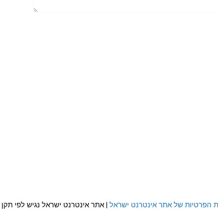
ת הפרטיות של אתר אינטרנט ישראל
| אתר אינטרנט ישראל נגיש לפי תקן WCAG 2.0 AA