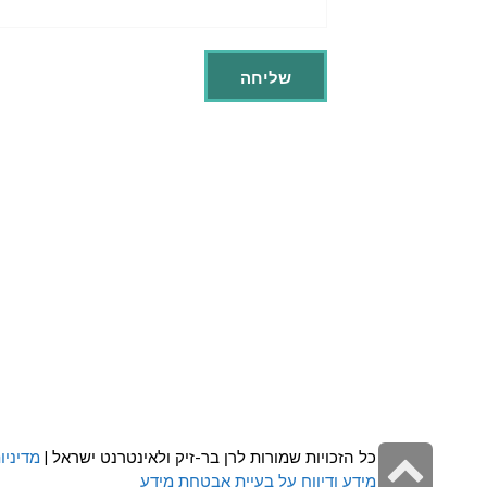
גלילה
כל הזכויות שמורות לרן בר-זיק ולאינטרנט ישראל |
מדיניו
מידע ודיווח על בעיית אבטחת מידע