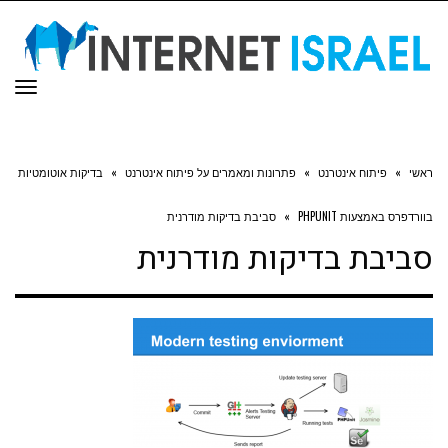
תפר
ראשי
»
פיתוח אינטרנט
»
פתרונות ומאמרים על פיתוח אינטרנט
»
בדיקות אוטומטיות
בוורדפרס באמצעות PHPUNIT
»
סביבת בדיקות מודרנית
סביבת בדיקות מודרנית