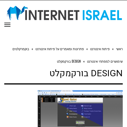
תפר
ראשי
»
פיתוח אינטרנט
»
פתרונות ומאמרים על פיתוח אינטרנט
»
בוקמרקלטים
שימושיים למפתחי אינטרנט
»
DESIGN בורקמקלט
DESIGN בורקמקלט