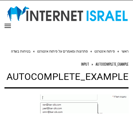
תפר
ראשי
»
פיתוח אינטרנט
»
פתרונות ומאמרים על פיתוח אינטרנט
»
בטיחות בשדה
INPUT
»
AUTOCOMPLETE_EXAMPLE
AUTOCOMPLETE_EXAMPLE