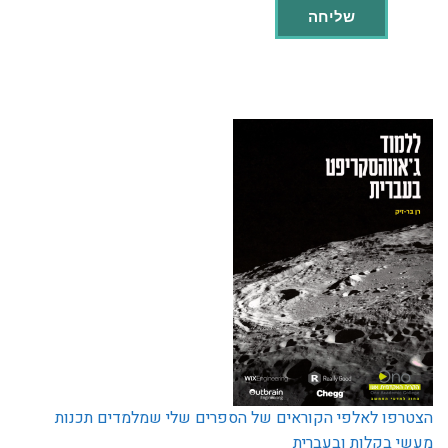
הצטרפו לאלפי הקוראים של הספרים שלי שמלמדים תכנות
מעשי בקלות ובעברית