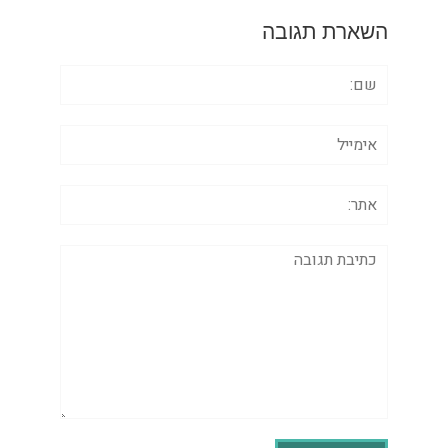
השארת תגובה
שם:
אימייל
אתר:
תגובה