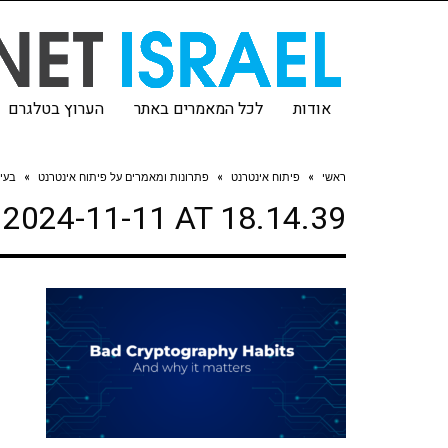
אודות
לכל המאמרים באתר
הערוץ בטלגרם
ראשי
»
פיתוח אינטרנט
»
פתרונות ומאמרים על פיתוח אינטרנט
»
בעיו
024-11-11 AT 18.14.39