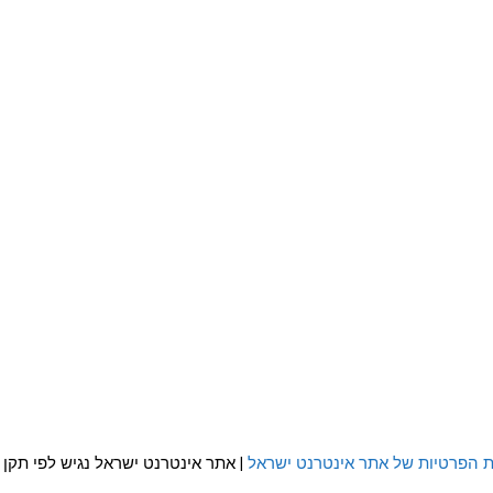
ת הפרטיות של אתר אינטרנט ישראל
| אתר אינטרנט ישראל נגיש לפי תקן WCAG 2.0 AA