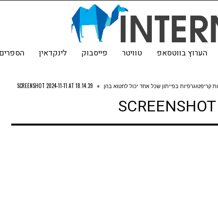
הערוץ בווטסאפ
טוויטר
פייסבוק
לינקדאין
הספרים 
ת קריפטוגרפיות בפייתון שכל אחד יכול לחטוא בהן
»
SCREENSHOT 2024-11-11 AT 18.14.39
SCREENSHOT 2