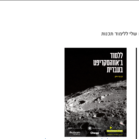
שלי ללימוד תכנות