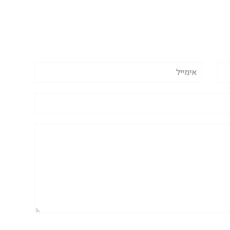
אימייל