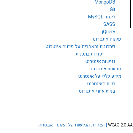
MongoDB
Git
לימוד MySQL
SASS
jQuery
פיתוח אינטרנט
פתרונות ומאמרים על פיתוח אינטרנט
יסודות בתכנות
נגישות אינטרנט
חדשות אינטרנט
מידע כללי על אינטרנט
רשת האינטרנט
בניית אתרי אינטרנט
| הצהרת הנגישות של האתר
|
אבטחת