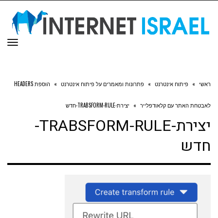
תפר
ראשי
»
פיתוח אינטרנט
»
פתרונות ומאמרים על פיתוח אינטרנט
»
הוספת HEADERS
לאבטחת האתר עם קלאודפלייר
»
יצירת-TRABSFORM-RULE-חדש
יצירת-TRABSFORM-RULE-
חדש