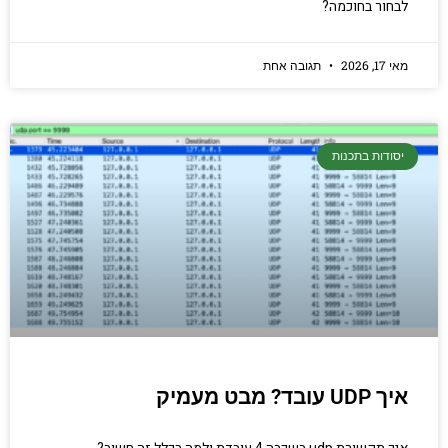
לבחור בחוכמה?
מאי 17, 2026
תגובה אחת
יסודות בתכנות
איך UDP עובד? מבט מעמיק