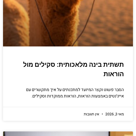
תשתית בינה מלאכותית: סקילים מול
הוראות
הסבר פשוט וקצר המיועד למתכנתים על איך מתקשרים עם
אייג׳נטים באמצעות הוראות, הוראות ממוקדות וסקילים.
מאי 3, 2026
אין תגובות