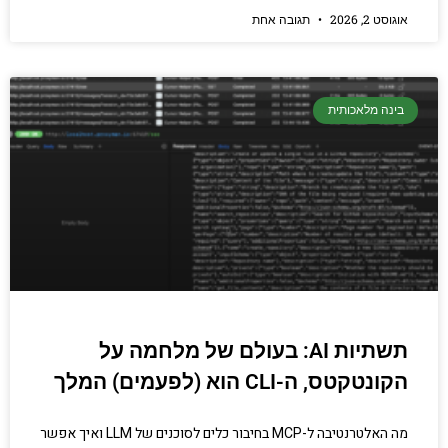
אוגוסט 2, 2026
תגובה אחת
בינה מלאכותית
תשתיות AI: בעולם של מלחמה על
הקונטקטס, ה-CLI הוא (לפעמים) המלך
מה האלטרנטיבה ל-MCP בחיבור כלים לסוכנים של LLM ואיך אפשר