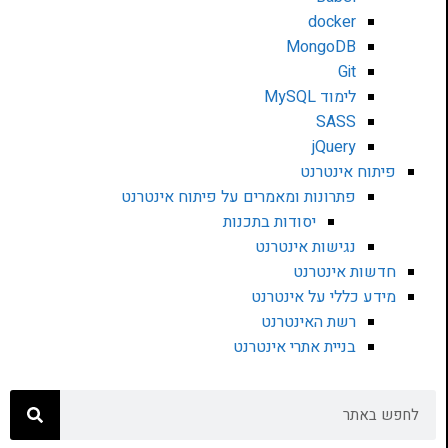
docker
MongoDB
Git
לימוד MySQL
SASS
jQuery
פיתוח אינטרנט
פתרונות ומאמרים על פיתוח אינטרנט
יסודות בתכנות
נגישות אינטרנט
חדשות אינטרנט
מידע כללי על אינטרנט
רשת האינטרנט
בניית אתרי אינטרנט