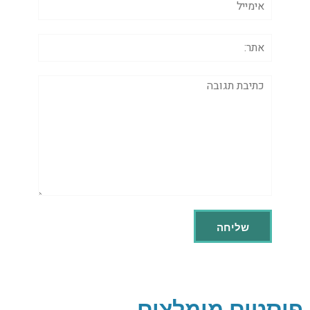
אתר:
תגובה
פוסטים מומלצים