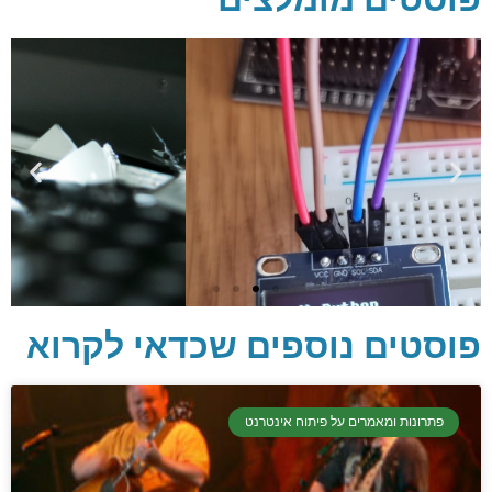
פוסטים נוספים שכדאי לקרוא
פתרונות ומאמרים על פיתוח אינטרנט
יסודות בתכנות