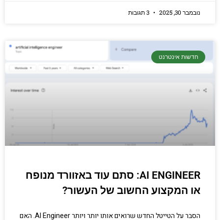
נובמבר 30, 2025
3 תגובות
חדשות אינטרנט
AI ENGINEER: סתם עוד באזוורד מנופח
או המקצוע החשוב של העשור?
הסבר על הטייטל החדש שרואים אותו יותר ויותר AI Engineer. האם