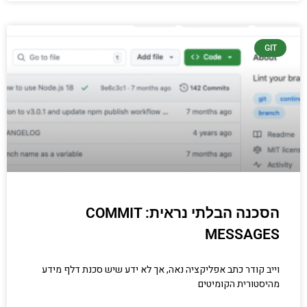
GIT
הסכנה הבלתי נראית: COMMIT
MESSAGES
וייב קודר כתב אפליקציה נאה, אך לא ידע שיש סכנת דלף מידע
מהיסטורית הקומיטים