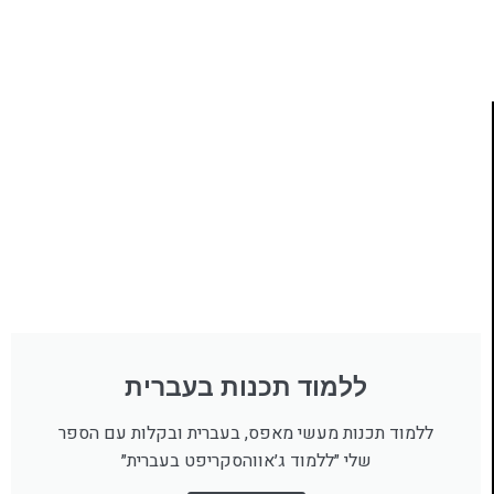
לחצו כאן
ללמוד תכנות בעברית
ללמוד תכנות מעשי מאפס, בעברית ובקלות עם הספר
שלי ״ללמוד ג׳אווהסקריפט בעברית״