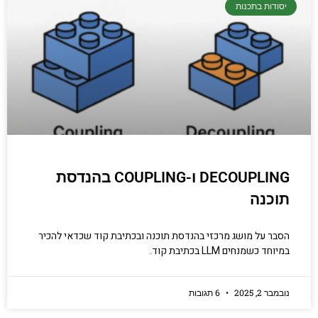
יסודות בתכנות
DECOUPLING ו-COUPLING בהנדסת
תוכנה
הסבר על מושג מרכזי בהנדסת תוכנה ובכתיבת קוד שכדאי להכיר
במיוחד כשמנחים LLM בכתיבת קוד.
נובמבר 2, 2025
6 תגובות