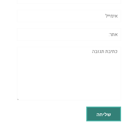
אימייל
אתר:
תגובה