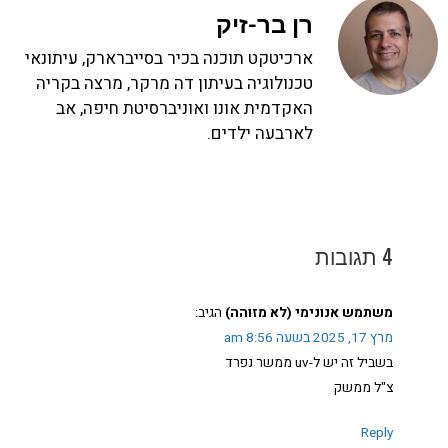
רן בר-זיק
ארכיטקט תוכנה בכיר בסייברארק, עיתונאי
טכנולוגיה בעיתון דה מרקר, מרצה בקריה
האקדמית אונו ואוניברסיטת חיפה, אב
לארבעה ילדים.
4 תגובות
משתמש אנונימי (לא מזוהה)
הגיב:
מרץ 17, 2025 בשעה 8:56 am
בשביל זה יש ל-uv ממשר נפרד
צ"ל ממשק
Reply