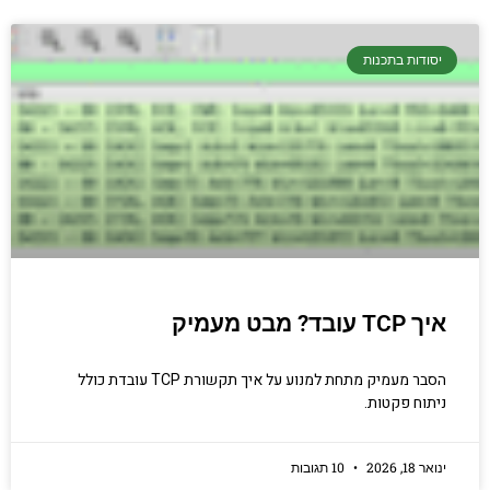
יסודות בתכנות
איך TCP עובד? מבט מעמיק
הסבר מעמיק מתחת למנוע על איך תקשורת TCP עובדת כולל
ניתוח פקטות.
ינואר 18, 2026
10 תגובות