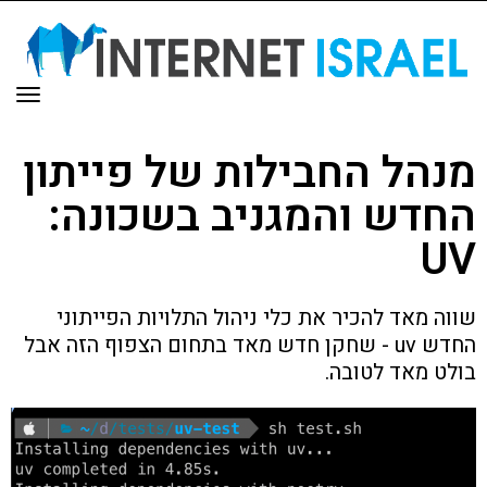
תפר
מנהל החבילות של פייתון
החדש והמגניב בשכונה:
UV
שווה מאד להכיר את כלי ניהול התלויות הפייתוני
החדש uv - שחקן חדש מאד בתחום הצפוף הזה אבל
בולט מאד לטובה.