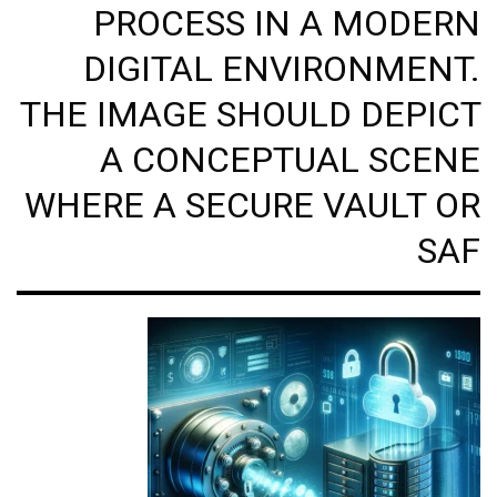
PROCESS IN A MODERN
DIGITAL ENVIRONMENT.
THE IMAGE SHOULD DEPICT
A CONCEPTUAL SCENE
WHERE A SECURE VAULT OR
SAF