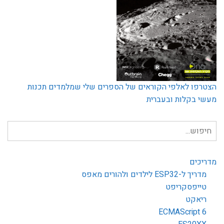
הצטרפו לאלפי הקוראים של הספרים שלי שמלמדים תכנות
מעשי בקלות ובעברית
חיפוש
עבור:
מדריכים
מדריך ל-ESP32 לילדים ולהורים מאפס
טייפסקריפט
ריאקט
ECMAScript 6