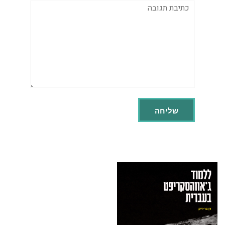
תגובה