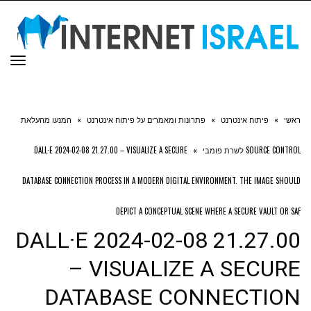
תפר
ראשי
»
פיתוח אינטרנט
»
פתרונות ומאמרים על פיתוח אינטרנט
»
המנעו מהעלאת
SOURCE CONTROL לשרת פומבי
»
DALL·E 2024-02-08 21.27.00 – VISUALIZE A SECURE
DATABASE CONNECTION PROCESS IN A MODERN DIGITAL ENVIRONMENT. THE IMAGE SHOULD
DEPICT A CONCEPTUAL SCENE WHERE A SECURE VAULT OR SAF
DALL·E 2024-02-08 21.27.00
– VISUALIZE A SECURE
DATABASE CONNECTION