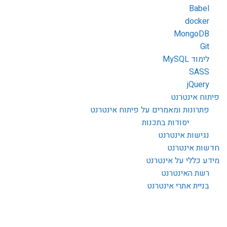
Babel
docker
MongoDB
Git
לימוד MySQL
SASS
jQuery
פיתוח אינטרנט
פתרונות ומאמרים על פיתוח אינטרנט
יסודות בתכנות
נגישות אינטרנט
חדשות אינטרנט
מידע כללי על אינטרנט
רשת האינטרנט
בניית אתרי אינטרנט