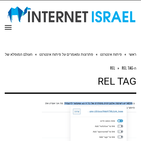
תפר
ראשי
»
פיתוח אינטרנט
»
פתרונות ומאמרים על פיתוח אינטרנט
»
העולם המופלא של
ה-REL
REL TAG
»
REL TAG