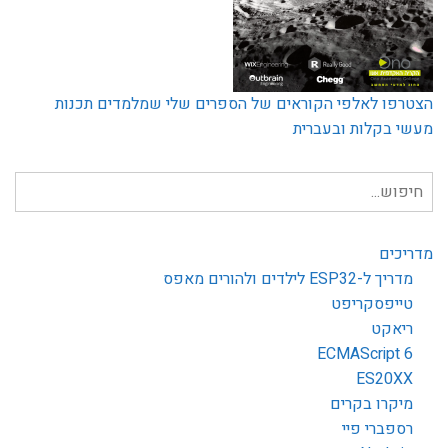
הצטרפו לאלפי הקוראים של הספרים שלי שמלמדים תכנות
מעשי בקלות ובעברית
חיפוש
עבור:
מדריכים
מדריך ל-ESP32 לילדים ולהורים מאפס
טייפסקריפט
ריאקט
ECMAScript 6
ES20XX
מיקרו בקרים
רספברי פיי