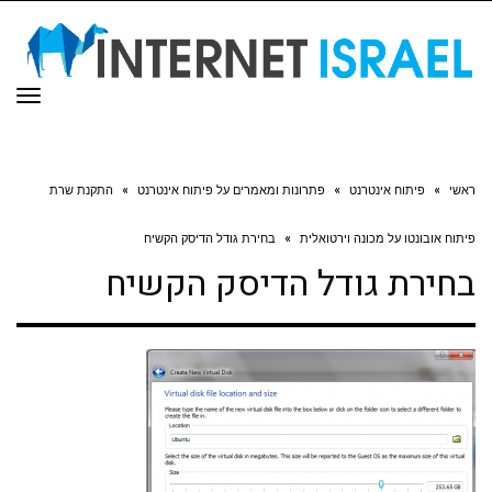
תפר
ראשי
»
פיתוח אינטרנט
»
פתרונות ומאמרים על פיתוח אינטרנט
»
התקנת שרת
פיתוח אובונטו על מכונה וירטואלית
»
בחירת גודל הדיסק הקשיח
בחירת גודל הדיסק הקשיח