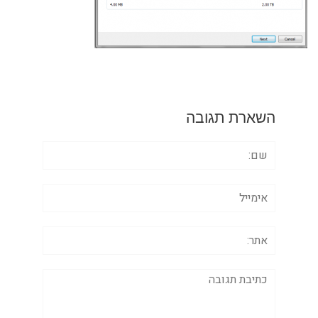
השארת תגובה
שם:
אימייל
אתר:
תגובה