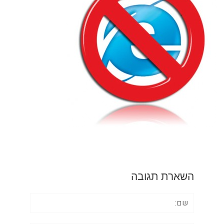
השארת תגובה
שם: