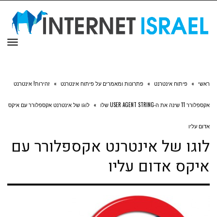
תפר
ראשי
»
פיתוח אינטרנט
»
פתרונות ומאמרים על פיתוח אינטרנט
»
זהירות! אינטרנט
אקספלורר 11 שינה את ה-USER AGENT STRING שלו
»
לוגו של אינטרנט אקספלורר עם איקס
אדום עליו
לוגו של אינטרנט אקספלורר עם
איקס אדום עליו