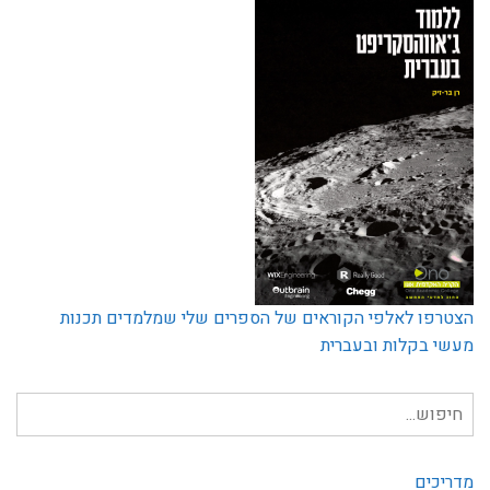
הצטרפו לאלפי הקוראים של הספרים שלי שמלמדים תכנות
מעשי בקלות ובעברית
חיפוש
עבור:
מדריכים