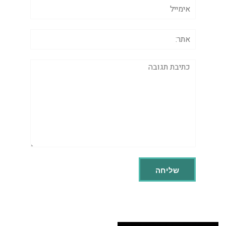
אימייל
אתר:
תגובה