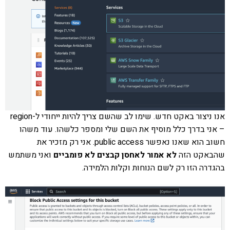
אנו ניצור באקט חדש. שימו לב שהשם צריך להיות ייחודי ל-region
– אני בדרך כלל מוסיף את השם שלי ומספר כלשהו. עוד משהו
חשוב הוא שאנו נאפשר public access. אני רק מזכיר את
שהבאקט הזה
לא אמור לאחסן קבצים לא פומביים
ואני משתמש
בהגדרה הזו רק לשם הנוחות וקלות הלמידה.