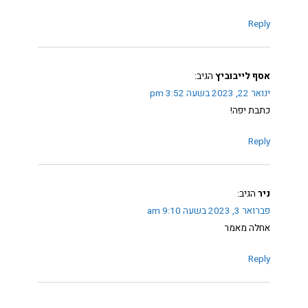
Reply
אסף לייבוביץ
הגיב:
ינואר 22, 2023 בשעה 3:52 pm
כתבת יפה!
Reply
ניר
הגיב:
פברואר 3, 2023 בשעה 9:10 am
אחלה מאמר
Reply