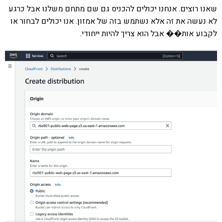
שאנו רוצים. אנחנו יכולים להכניס גם שם מתחם משלנו אבל כרגע
לא נעשה את זה אלא נשתמש בזה של אמזון. אנו יכולים לבחור או
לקבוע אות�� אבל הוא צריך להיות ייחודי.