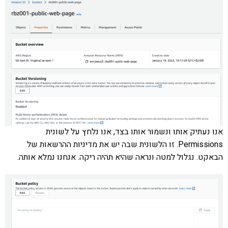
אנו נעתיק אותו ונשמור אותו בצד, אנו נלחץ על לשונית
Permissions. זו הלשונית שבה יש את מדיניות ההרשאות של
הבאקט. נגלול למטה ונראה שהיא תהיה ריקה. אנחנו נמלא אותה.