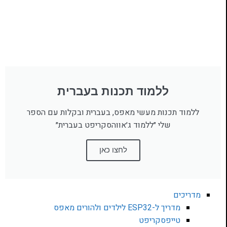
ללמוד תכנות בעברית
ללמוד תכנות מעשי מאפס, בעברית ובקלות עם הספר
שלי ״ללמוד ג׳אווהסקריפט בעברית״
לחצו כאן
מדריכים
מדריך ל-ESP32 לילדים ולהורים מאפס
טייפסקריפט