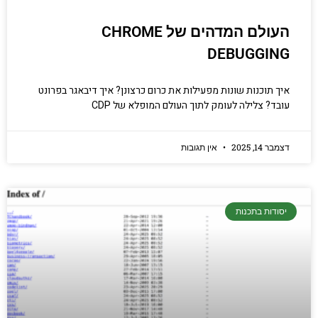
העולם המדהים של CHROME
DEBUGGING
איך תוכנות שונות מפעילות את כרום כרצונן? איך דיבאגר בפרונט
עובד? צלילה לעומק לתוך העולם המופלא של CDP
דצמבר 14, 2025
אין תגובות
יסודות בתכנות