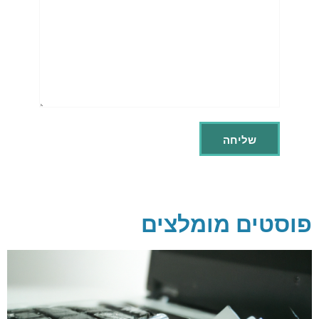
פוסטים מומלצים