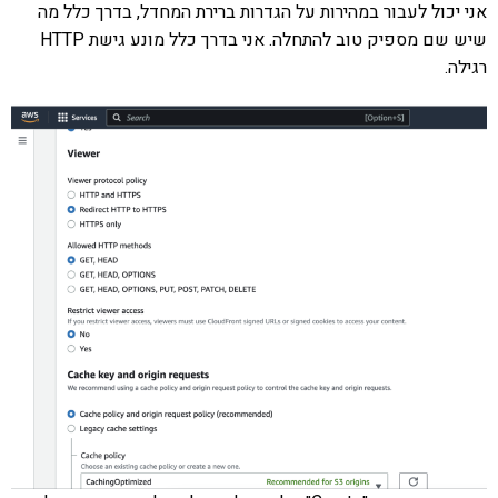
אני יכול לעבור במהירות על הגדרות ברירת המחדל, בדרך כלל מה
שיש שם מספיק טוב להתחלה. אני בדרך כלל מונע גישת HTTP
רגילה.