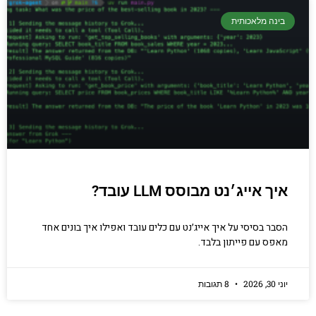
בינה מלאכותית
איך אייג׳נט מבוסס LLM עובד?
הסבר בסיסי על איך אייג׳נט עם כלים עובד ואפילו איך בונים אחד
מאפס עם פייתון בלבד.
יוני 30, 2026
8 תגובות