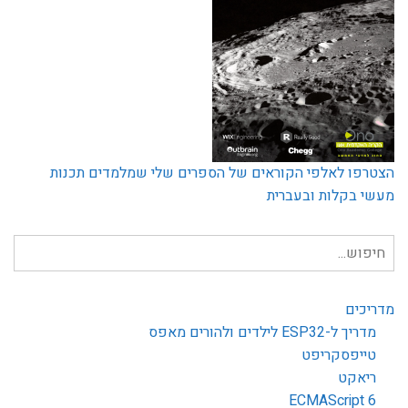
הצטרפו לאלפי הקוראים של הספרים שלי שמלמדים תכנות
מעשי בקלות ובעברית
חיפוש
עבור:
מדריכים
מדריך ל-ESP32 לילדים ולהורים מאפס
טייפסקריפט
ריאקט
ECMAScript 6