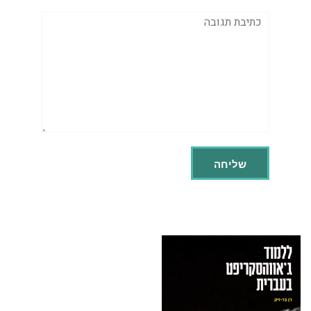
תגובה