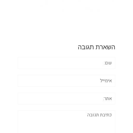
השארת תגובה
שם:
אימייל
אתר:
תגובה