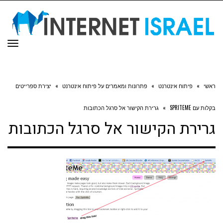
תפר
ראשי
»
פיתוח אינטרנט
»
פתרונות ומאמרים על פיתוח אינטרנט
»
יצירת ספרייטים
בקלות עם SPRITEME
»
גרירת הקישור אל סרגל הכתובות
גרירת הקישור אל סרגל הכתובות