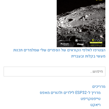
הצטרפו לאלפי הקוראים של הספרים שלי שמלמדים תכנות
מעשי בקלות ובעברית
חיפוש
עבור:
מדריכים
מדריך ל-ESP32 לילדים ולהורים מאפס
טייפסקריפט
ריאקט