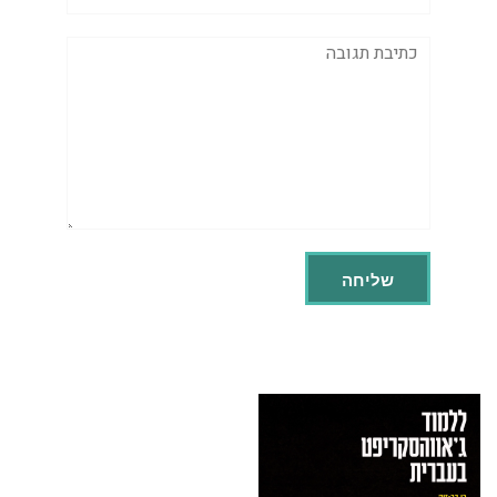
תגובה