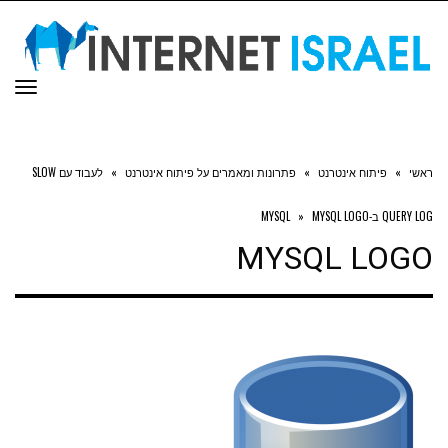
תפר
ראשי
»
פיתוח אינטרנט
»
פתרונות ומאמרים על פיתוח אינטרנט
»
לעבוד עם SLOW
QUERY LOG ב-MYSQL
MYSQL LOGO
»
MYSQL LOGO