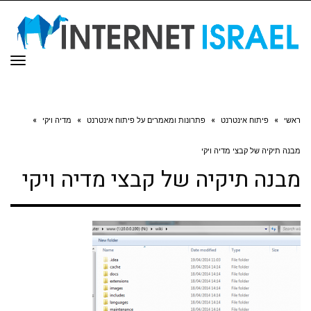
תפר
ראשי
»
פיתוח אינטרנט
»
פתרונות ומאמרים על פיתוח אינטרנט
»
מדיה ויקי
»
מבנה תיקיה של קבצי מדיה ויקי
מבנה תיקיה של קבצי מדיה ויקי