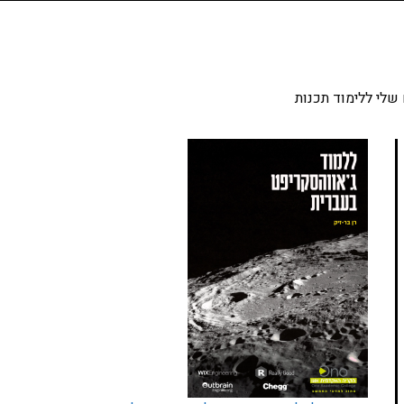
שלי ללימוד תכנות