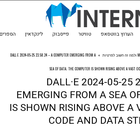
הערוץ בווטסאפ
טוויטר
פייסבוק
לינקדאין
הספרים 
DALL·E 2024-05-25 23.58.24 – A COMPUTER EMERGING FROM A
»
SEA OF DATA. THE COMPUTER IS SHOWN RISING ABOVE A VAST O
DALL·E 2024-05-25 
EMERGING FROM A SEA O
IS SHOWN RISING ABOVE A 
CODE AND DATA ST