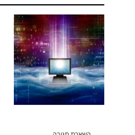
השארת תגובה