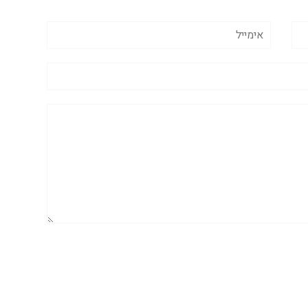
אימייל