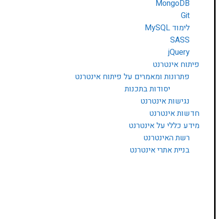
MongoDB
Git
לימוד MySQL
SASS
jQuery
פיתוח אינטרנט
פתרונות ומאמרים על פיתוח אינטרנט
יסודות בתכנות
נגישות אינטרנט
חדשות אינטרנט
מידע כללי על אינטרנט
רשת האינטרנט
בניית אתרי אינטרנט