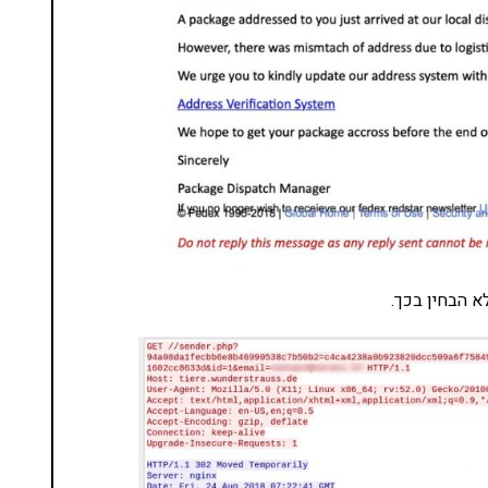
 הבחין בכך.