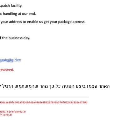
האתר עצמו ביצע הפניה כל כך מהר שהמשתמש הרגיל לא