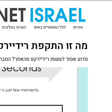
אודות
לכל המאמרים באתר
הערוץ בטלגרם
מה זו התקפת רידיירק
מדוע אסור לעשות רידיירקט מהאתר? הסבר