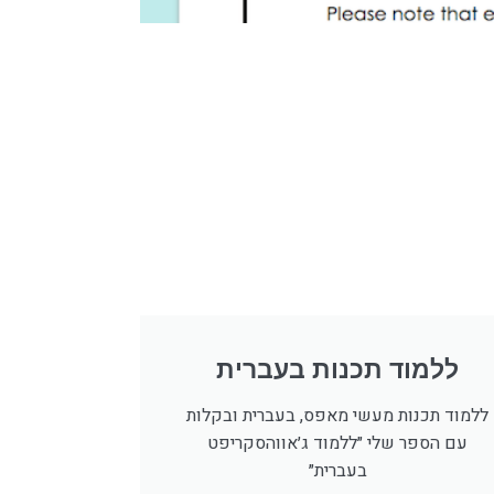
ללמוד תכנות בעברית
ללמוד תכנות מעשי מאפס, בעברית ובקלות
עם הספר שלי ״ללמוד ג׳אווהסקריפט
בעברית״