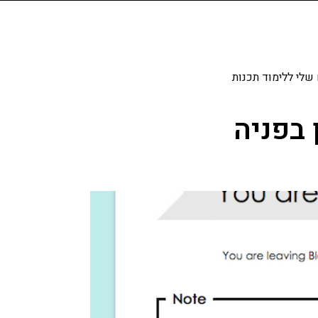
שלי ללימוד תכנות
 בפניה