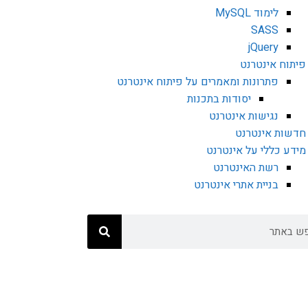
לימוד MySQL
SASS
jQuery
פיתוח אינטרנט
פתרונות ומאמרים על פיתוח אינטרנט
יסודות בתכנות
נגישות אינטרנט
חדשות אינטרנט
מידע כללי על אינטרנט
רשת האינטרנט
בניית אתרי אינטרנט