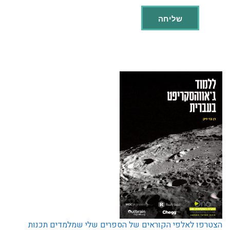
הצטרפו לאלפי הקוראים של הספרים שלי שמלמדים תכנות