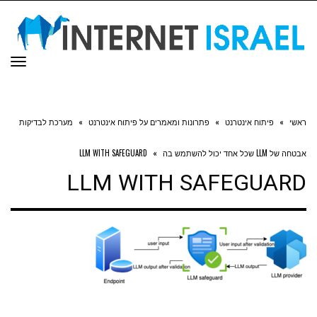
תפר
ראשי
»
פיתוח אינטרנט
»
פתרונות ומאמרים על פיתוח אינטרנט
»
מערכת לבדיקות
אבטחה של LLM שכל אחד יכול להשתמש בה
»
LLM WITH SAFEGUARD
LLM WITH SAFEGUARD