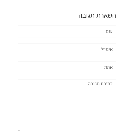
השארת תגובה
שם:
אימייל
אתר:
תגובה