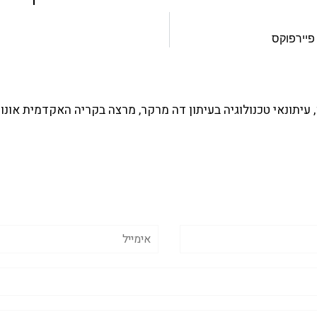
יירפוקס
עיתונאי טכנולוגיה בעיתון דה מרקר, מרצה בקריה האקדמית אונו 
אימייל