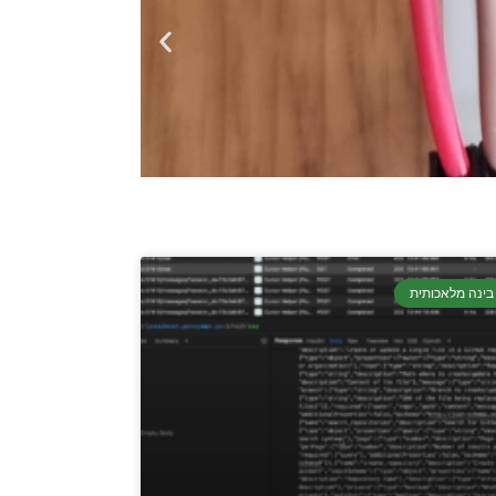
בינה מלאכותית