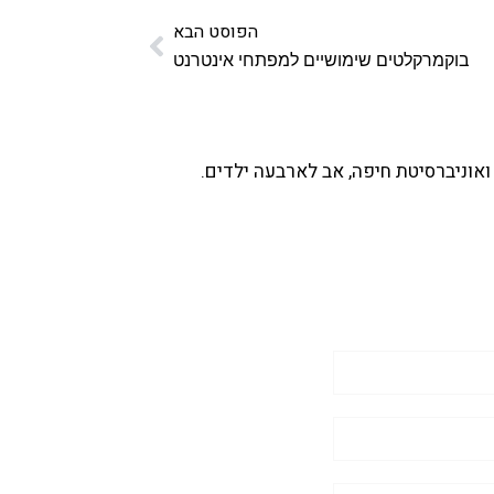
הפוסט הבא
בוקמרקלטים שימושיים למפתחי אינטרנט
ואוניברסיטת חיפה, אב לארבעה ילדים.