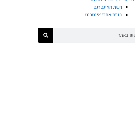
רשת האינטרנט
בניית אתרי אינטרנט