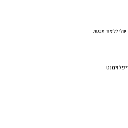
שלי ללימוד תכנות
פלוימנט