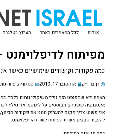
אודות
לכל המאמרים באתר
הערוץ בטלגרם
מפיתוח לדיפלוימנט –
כמה פקודות וקישורים שימושיים כאשר אנו
רן בר-זיק
אוקטובר 17, 2010
קטגוריה:
פתרונות 
האמת היא שהפוסט הזה נולד משיקולי נוחות בלבד. כח
אני פשוט צריך מקום להעתיק ממנו את פקודות הכיווץ,
להעביר קבצים משרת הפיתוח לשרת הדיפלוימנט.
כמה מושגים בסיסיים: