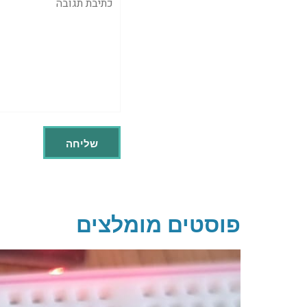
פוסטים מומלצים