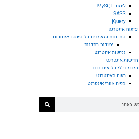
לימוד MySQL
SASS
jQuery
פיתוח אינטרנט
פתרונות ומאמרים על פיתוח אינטרנט
יסודות בתכנות
נגישות אינטרנט
חדשות אינטרנט
מידע כללי על אינטרנט
רשת האינטרנט
בניית אתרי אינטרנט