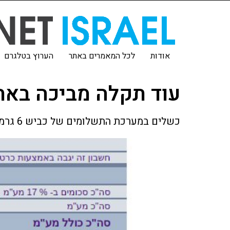
אודות
לכל המאמרים באתר
הערוץ בטלגרם
עוד תקלה מביכה באתר
כשלים במערכת התשלומים של כביש 6 גרמה לחשיפת כל המידע המלא של כל מי שנסע בכביש 6.