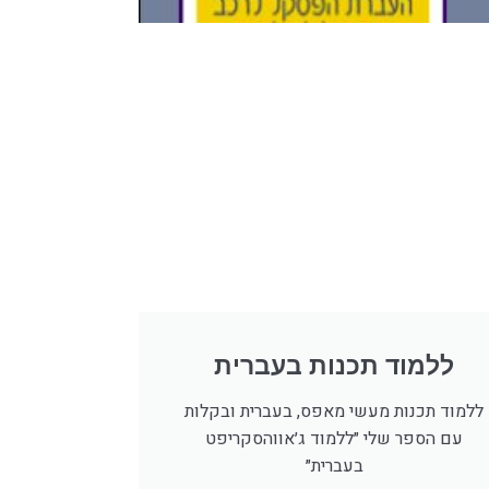
ללמוד תכנות בעברית
ללמוד תכנות מעשי מאפס, בעברית ובקלות
עם הספר שלי ״ללמוד ג׳אווהסקריפט
בעברית״