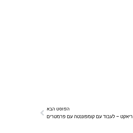
הפוסט הבא
ריאקט – לעבוד עם קומפוננטה עם פרמטרים