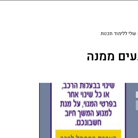
שלי ללימוד תכנות
עים ממנה