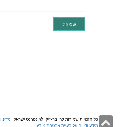
גלילה
כל הזכויות שמורות לרן בר-זיק ולאינטרנט ישראל |
מדיניו
מידע ודיווח על בעיית אבטחת מידע