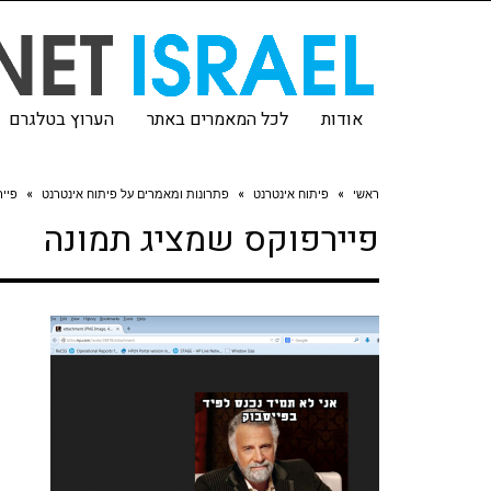
אודות
לכל המאמרים באתר
הערוץ בטלגרם
ראשי
»
פיתוח אינטרנט
»
פתרונות ומאמרים על פיתוח אינטרנט
»
פייר
פיירפוקס שמציג תמונה