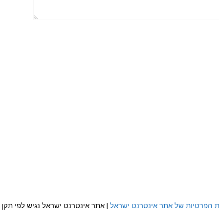
ת הפרטיות של אתר אינטרנט ישראל
| אתר אינטרנט ישראל נגיש לפי תקן WCAG 2.0 AA