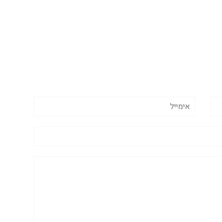
אימייל