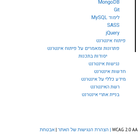
MongoDB
Git
לימוד MySQL
SASS
jQuery
פיתוח אינטרנט
פתרונות ומאמרים על פיתוח אינטרנט
יסודות בתכנות
נגישות אינטרנט
חדשות אינטרנט
מידע כללי על אינטרנט
רשת האינטרנט
בניית אתרי אינטרנט
| הצהרת הנגישות של האתר
|
אבטחת