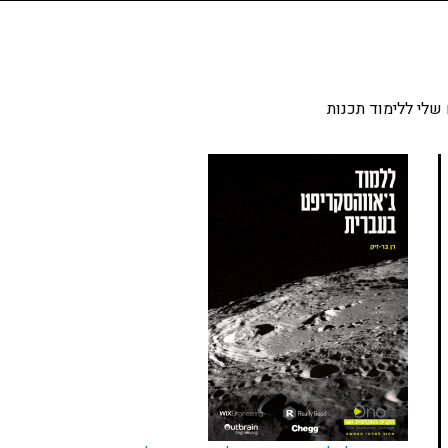
שלי ללימוד תכנות