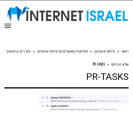
תפר
ראשי
»
פיתוח אינטרנט
»
פתרונות ומאמרים על פיתוח אינטרנט
»
פיצ׳רים בגיטהאב
שלא הכרתם
»
PR-TASKS
PR-TASKS