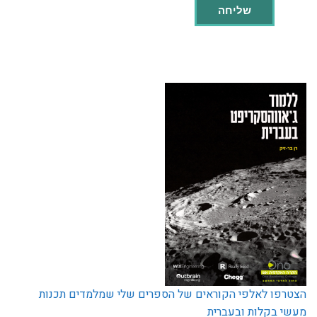
הצטרפו לאלפי הקוראים של הספרים שלי שמלמדים תכנות
מעשי בקלות ובעברית