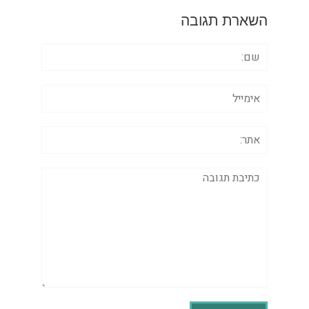
השארת תגובה
שם:
אימייל
אתר:
תגובה