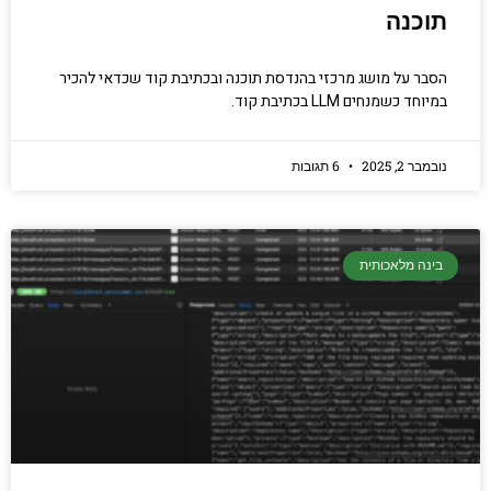
תוכנה
הסבר על מושג מרכזי בהנדסת תוכנה ובכתיבת קוד שכדאי להכיר
במיוחד כשמנחים LLM בכתיבת קוד.
נובמבר 2, 2025
6 תגובות
בינה מלאכותית