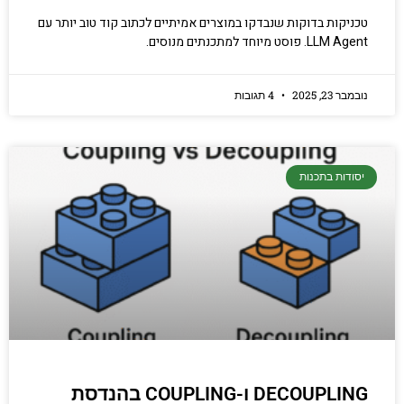
טכניקות בדוקות שנבדקו במוצרים אמיתיים לכתוב קוד טוב יותר עם
LLM Agent. פוסט מיוחד למתכנתים מנוסים.
נובמבר 23, 2025
4 תגובות
יסודות בתכנות
DECOUPLING ו-COUPLING בהנדסת