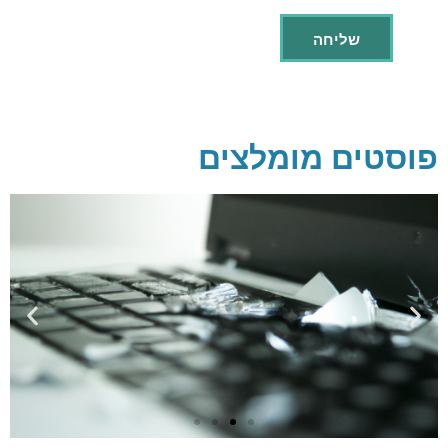
פוסטים מומלצים