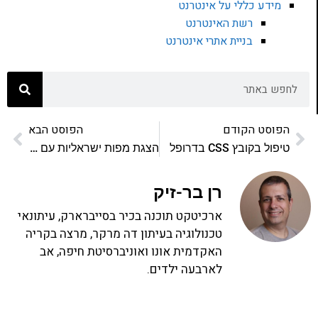
מידע כללי על אינטרנט
רשת האינטרנט
בניית אתרי אינטרנט
הפוסט הקודם
הפוסט הבא
טיפול בקובץ CSS בדרופל
הצגת מפות ישראליות עם waze
רן בר-זיק
ארכיטקט תוכנה בכיר בסייברארק, עיתונאי
טכנולוגיה בעיתון דה מרקר, מרצה בקריה
האקדמית אונו ואוניברסיטת חיפה, אב
לארבעה ילדים.