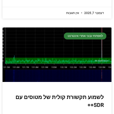
דצמבר 7, 2025
אין תגובות
למפתחי ובוני אתרי אינטרנט
לשמוע תקשורת קולית של מטוסים עם
SDR++