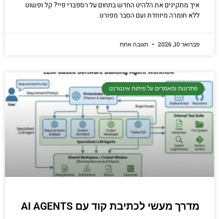
איך מתקינים את הלהיט החדש בתחום על רספברי פיי? קל ופשוט
ללא חומרה מיוחדת ועם הסבר מפורט.
פברואר 10, 2026
תגובה אחת
פתרונות ומאמרים על פיתוח אינטרנט
מדרך מעשי לכתיבת קוד עם AI AGENTS