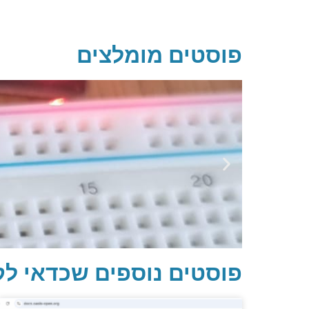
פוסטים מומלצים
פוסטים נוספים שכדאי לק