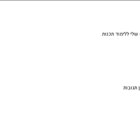
שלי ללימוד תכנות
 תגובות