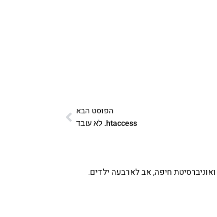
הפוסט הבא
htaccess. לא עובד
ואוניברסיטת חיפה, אב לארבעה ילדים.