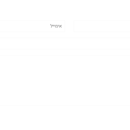
אימייל