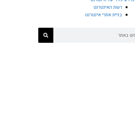
רשת האינטרנט
בניית אתרי אינטרנט