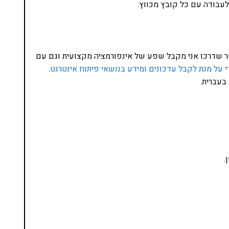
הטוויטר שדרכו אני מקבל שפע של אינפורמציה מקצועית וגם עם
 על מנת לקבל עדכונים ומידע בנושאי פיתוח אינטרנט
.
בעברית.
.
נסו את ספרי הלימוד שלי