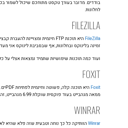
לחלונות.
FILEZILLA
FileZilla
זמינה בלינוקס ובחלונות, אף שבסביבת לינוקס אני מעד
ועוד כמה תוכנות שימושיות שתמיד נמצאות אצלי על כ
FOXIT
Foxit
ממאה מגהבייט בעוד פוקסית שוקלת 6.99 מגהבייט, זה למה.
WINRAR
Winrar
הוותיקה כל כך נוחה וטבעית שזה פלא שהיא לא