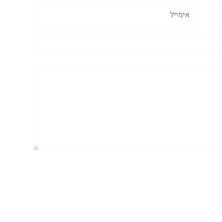
אימייל