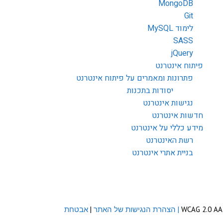
MongoDB
Git
לימוד MySQL
SASS
jQuery
פיתוח אינטרנט
פתרונות ומאמרים על פיתוח אינטרנט
יסודות בתכנות
נגישות אינטרנט
חדשות אינטרנט
מידע כללי על אינטרנט
רשת האינטרנט
בניית אתרי אינטרנט
| הצהרת הנגישות של האתר
|
אבטחת