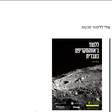
שלי ללימוד תכנות