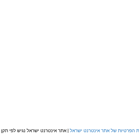
ת הפרטיות של אתר אינטרנט ישראל
| אתר אינטרנט ישראל נגיש לפי תקן WCAG 2.0 AA