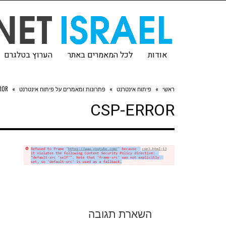
אודות
לכל המאמרים באתר
הערוץ בטלגרם
ראשי
»
פיתוח אינטרנט
»
פתרונות ומאמרים על פיתוח אינטרנט
»
RROR
CSP-ERROR
השארת תגובה