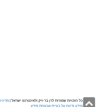
גלילה
כל הזכויות שמורות לרן בר-זיק ולאינטרנט ישראל |
מדיניו
מידע ודיווח על בעיית אבטחת מידע