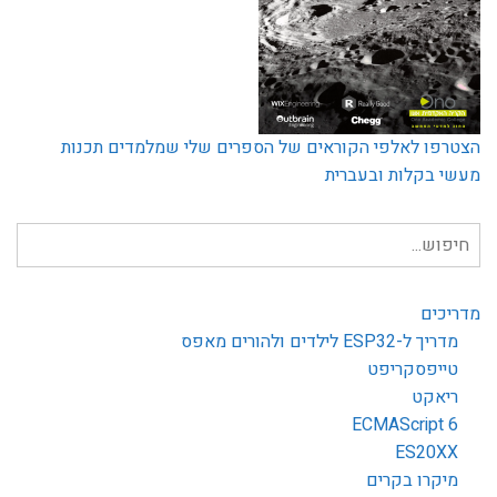
הצטרפו לאלפי הקוראים של הספרים שלי שמלמדים תכנות
מעשי בקלות ובעברית
חיפוש
עבור:
מדריכים
מדריך ל-ESP32 לילדים ולהורים מאפס
טייפסקריפט
ריאקט
ECMAScript 6
ES20XX
מיקרו בקרים