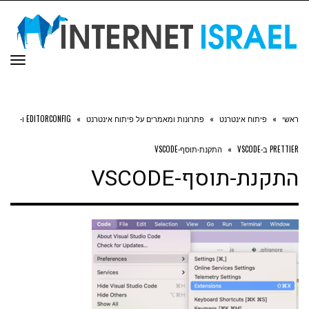
תפר
ראשי
»
פיתוח אינטרנט
»
פתרונות ומאמרים על פיתוח אינטרנט
»
EDITORCONFIG ו-
PRETTIER ב-VSCODE
»
התקנת-תוסף-VSCODE
התקנת-תוסף-VSCODE