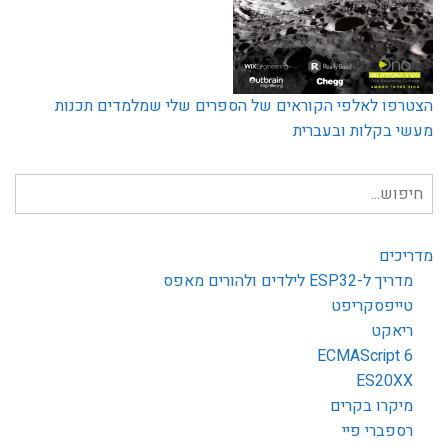
הצטרפו לאלפי הקוראים של הספרים שלי שמלמדים תכנות
מעשי בקלות ובעברית
חיפוש
עבור:
מדריכים
מדריך ל-ESP32 לילדים ולהורים מאפס
טייפסקריפט
ריאקט
ECMAScript 6
ES20XX
מיקרו בקרים
רספברי פיי