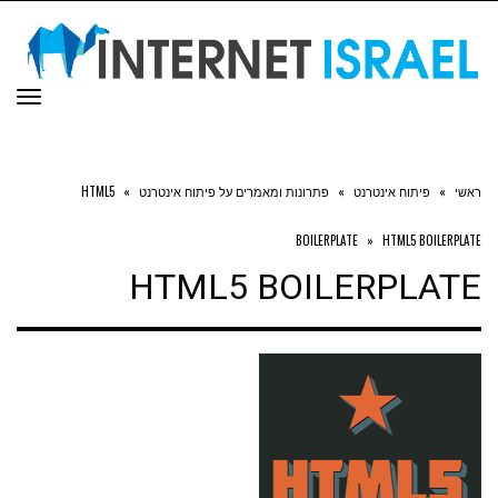
תפר
ראשי
»
פיתוח אינטרנט
»
פתרונות ומאמרים על פיתוח אינטרנט
»
HTML5
BOILERPLATE
»
HTML5 BOILERPLATE
HTML5 BOILERPLATE