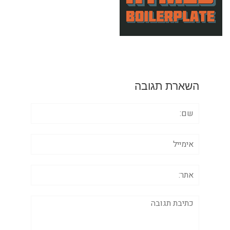
השארת תגובה
שם:
אימייל
אתר:
תגובה