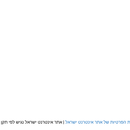
ת הפרטיות של אתר אינטרנט ישראל
| אתר אינטרנט ישראל נגיש לפי תקן WCAG 2.0 AA