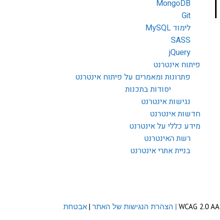
MongoDB
Git
לימוד MySQL
SASS
jQuery
פיתוח אינטרנט
פתרונות ומאמרים על פיתוח אינטרנט
יסודות בתכנות
נגישות אינטרנט
חדשות אינטרנט
מידע כללי על אינטרנט
רשת האינטרנט
בניית אתרי אינטרנט
| הצהרת הנגישות של האתר
|
אבטחת