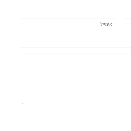
אימייל