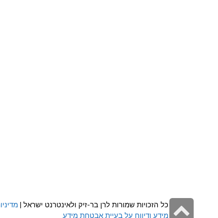
גלילה
כל הזכויות שמורות לרן בר-זיק ולאינטרנט ישראל |
מדיניו
מידע ודיווח על בעיית אבטחת מידע