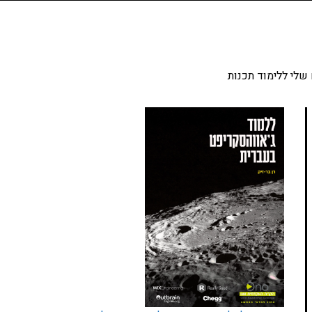
שלי ללימוד תכנות