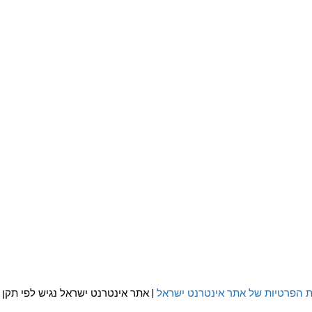
ת הפרטיות של אתר אינטרנט ישראל
| אתר אינטרנט ישראל נגיש לפי תקן WCAG 2.0 AA