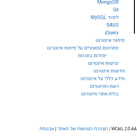
MongoDB
Git
לימוד MySQL
SASS
jQuery
פיתוח אינטרנט
פתרונות ומאמרים על פיתוח אינטרנט
יסודות בתכנות
נגישות אינטרנט
חדשות אינטרנט
מידע כללי על אינטרנט
רשת האינטרנט
בניית אתרי אינטרנט
| הצהרת הנגישות של האתר
|
אבטחת