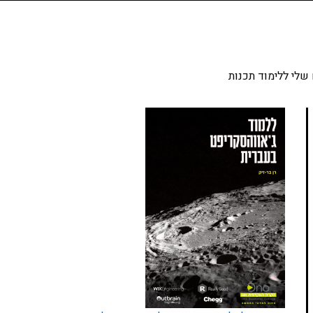
שלי ללימוד תכנות