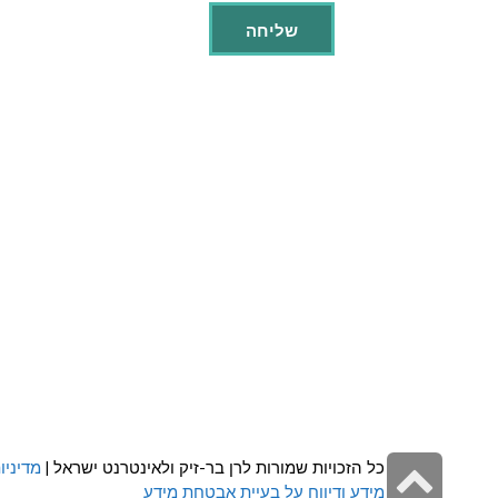
גלילה
כל הזכויות שמורות לרן בר-זיק ולאינטרנט ישראל |
מדיניו
מידע ודיווח על בעיית אבטחת מידע