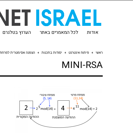
אודות
לכל המאמרים באתר
הערוץ בטלגרם
ראשי
»
פיתוח אינטרנט
»
יסודות בתכנות
»
הצפנה אסימטרית לפרחחי 
MINI-RSA