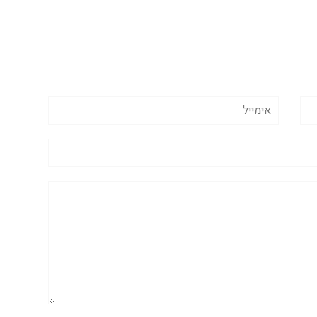
אימייל