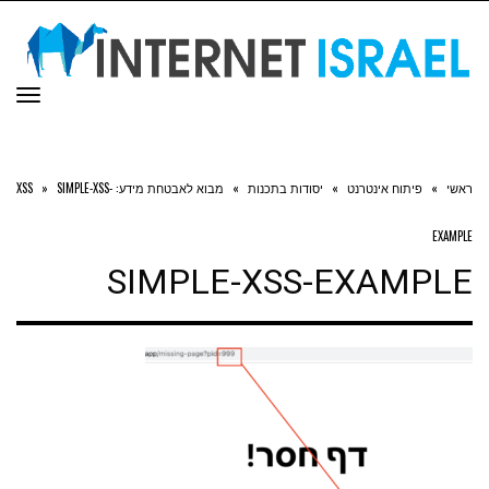
תפר
ראשי
»
פיתוח אינטרנט
»
יסודות בתכנות
»
מבוא לאבטחת מידע: XSS
SIMPLE-XSS-
»
EXAMPLE
SIMPLE-XSS-EXAMPLE