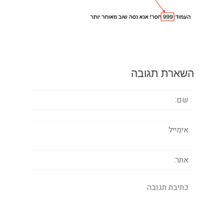
השארת תגובה
שם:
אימייל
אתר:
תגובה