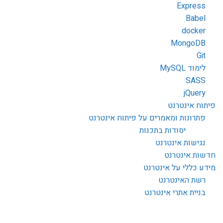
Express
Babel
docker
MongoDB
Git
לימוד MySQL
SASS
jQuery
פיתוח אינטרנט
פתרונות ומאמרים על פיתוח אינטרנט
יסודות בתכנות
נגישות אינטרנט
חדשות אינטרנט
מידע כללי על אינטרנט
רשת האינטרנט
בניית אתרי אינטרנט