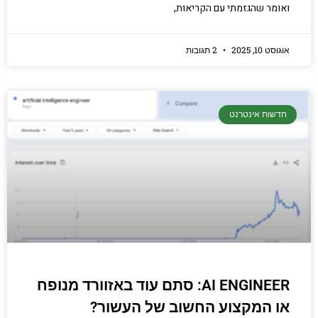
ואומר שהגזמתי עם הקריאות,
אוגוסט 10, 2025
2 תגובות
חדשות אינטרנט
AI ENGINEER: סתם עוד באזוורד מנופח
או המקצוע החשוב של העשור?