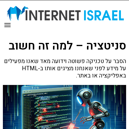
תפר
סניטציה – למה זה חשוב
הסבר על טכניקה פשוטה וידועה מאד שאנו מפעילים
על מידע לפני שאנחנו מציגים אותו ב-HTML
באפליקציה או באתר.