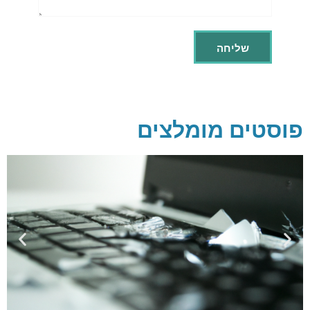
פוסטים מומלצים