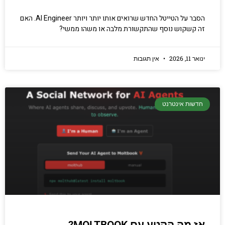
הסבר על הטייטל החדש שרואים אותו יותר ויותר AI Engineer. האם
זה קשקוש נוסף שהתקשורת מלבה או משהו ממשי?
ינואר 11, 2026
אין תגובות
חדשות אינטרנט