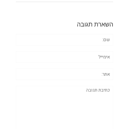
השארת תגובה
שם:
אימייל
אתר:
תגובה