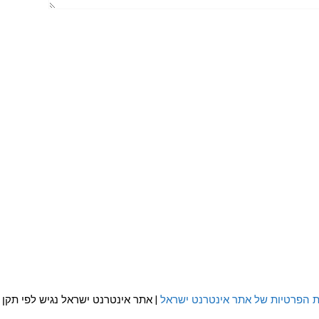
ת הפרטיות של אתר אינטרנט ישראל
| אתר אינטרנט ישראל נגיש לפי תקן WCAG 2.0 AA