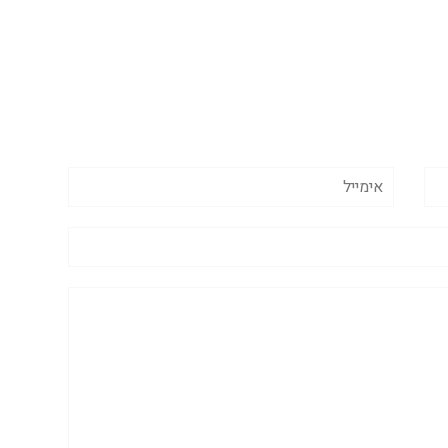
אימייל