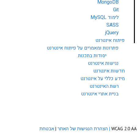
MongoDB
Git
לימוד MySQL
SASS
jQuery
פיתוח אינטרנט
פתרונות ומאמרים על פיתוח אינטרנט
יסודות בתכנות
נגישות אינטרנט
חדשות אינטרנט
מידע כללי על אינטרנט
רשת האינטרנט
בניית אתרי אינטרנט
| הצהרת הנגישות של האתר
|
אבטחת