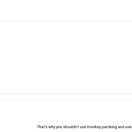
That's why you shouldn't use monkey patcking and use t