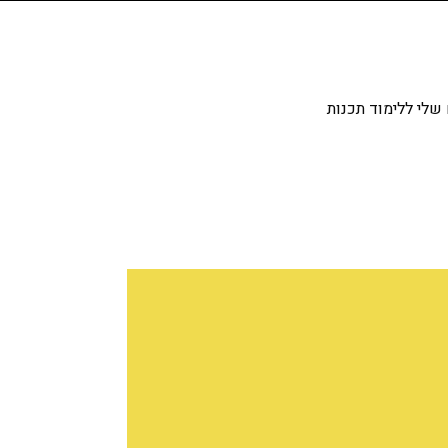
שלי ללימוד תכנות