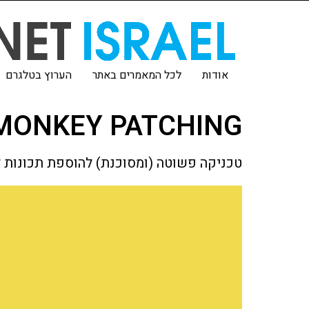
אודות
לכל המאמרים באתר
הערוץ בטלגרם
MONKEY PATCHING
טכניקה פשוטה (ומסוכנת) להוספת תכונות ל