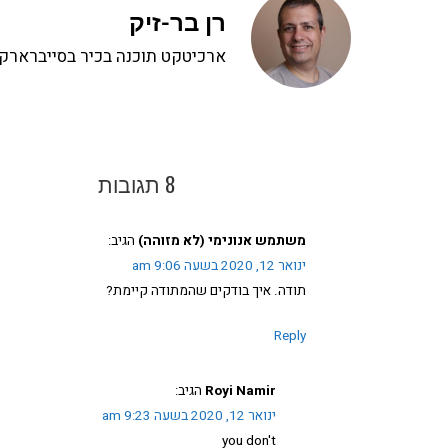
רן בר-זיק
ארכיטקט תוכנה בכיר בסייברארק, 
8 תגובות
משתמש אנונימי (לא מזוהה)
הגיב:
ינואר 12, 2020 בשעה 9:06 am
תודה. איך בודקים שהמתודה קיימת?
Reply
Royi Namir
הגיב:
ינואר 12, 2020 בשעה 9:23 am
you don't