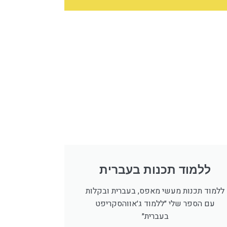
ללמוד תכנות בעברית
ללמוד תכנות מעשי מאפס, בעברית ובקלות
עם הספר שלי ״ללמוד ג׳אווהסקריפט
בעברית״