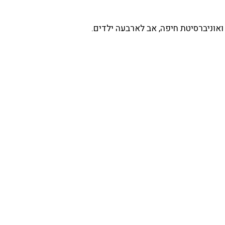
ואוניברסיטת חיפה, אב לארבעה ילדים.