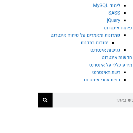
לימוד MySQL
SASS
jQuery
פיתוח אינטרנט
פתרונות ומאמרים על פיתוח אינטרנט
יסודות בתכנות
נגישות אינטרנט
חדשות אינטרנט
מידע כללי על אינטרנט
רשת האינטרנט
בניית אתרי אינטרנט