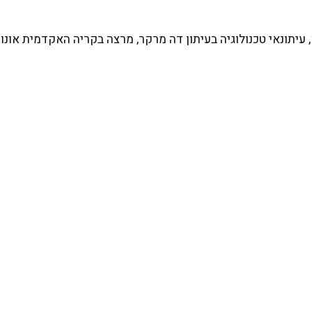
עיתונאי טכנולוגיה בעיתון דה מרקר, מרצה בקריה האקדמית אונו 