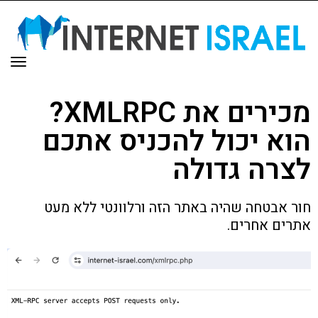
תפר
מכירים את XMLRPC?
הוא יכול להכניס אתכם
לצרה גדולה
חור אבטחה שהיה באתר הזה ורלוונטי ללא מעט
אתרים אחרים.