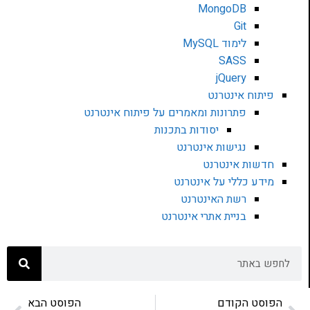
MongoDB
Git
לימוד MySQL
SASS
jQuery
פיתוח אינטרנט
פתרונות ומאמרים על פיתוח אינטרנט
יסודות בתכנות
נגישות אינטרנט
חדשות אינטרנט
מידע כללי על אינטרנט
רשת האינטרנט
בניית אתרי אינטרנט
הפוסט הקודם
הפוסט הבא