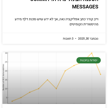
MESSAGES
וייב קודר כתב אפליקציה נאה, אך לא ידע שיש סכנת דלף מידע
מהיסטורית הקומיטים
נובמבר 30, 2025
3 תגובות
יסודות בתכנות