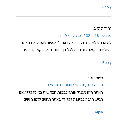
Reply
יהודה
הגיב:
פברואר 18, 2024 בשעה 9:41 am
לא הבנתי למה מדוע בפרצה באתר? אפשר להפיל את האתר
בשליחת בקשות מרובות לכל דף באתר ולא דווקא הדף הזה
Reply
יוסי
הגיב:
פברואר 18, 2024 בשעה 11:10 am
האתר הזה מגביל אותך בכמות הבקשות באופן כללי, אם
תגיש הרבה בקשות לכל דף באתר תחסם לזמן מסוים.
Reply