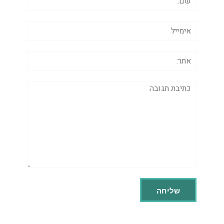
אימייל
אתר:
תגובה