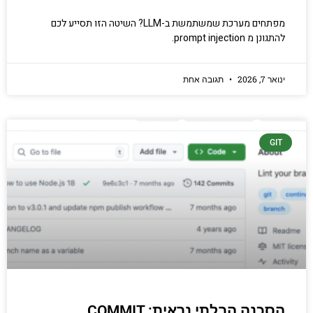
מפתחים מערכת שמשתמשת ב-LLM? השיטה הזו תסייע לכם
להתגונן מ prompt injection.
ינואר 7, 2026
תגובה אחת
GIT
הסכנה הבלתי נראית: COMMIT