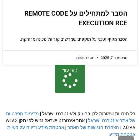
הסבר למתחילים על REMOTE CODE
EXECUTION RCE
הסבר מקיף וטכני על תוקפים שמריצים קוד על מכונה מרוחקת.
ספטמבר 7, 2025
תגובה אחת
טען עוד
כל הזכויות שמורות לרן בר-זיק ולאינטרנט ישראל |
מדיניות הפרטיות
של אתר אינטרנט ישראל
| אתר אינטרנט ישראל נגיש לפי תקן WCAG
2.0 AA
| הצהרת הנגישות של האתר
|
אבטחת מידע ודיווח על בעיית
אבטחת מידע