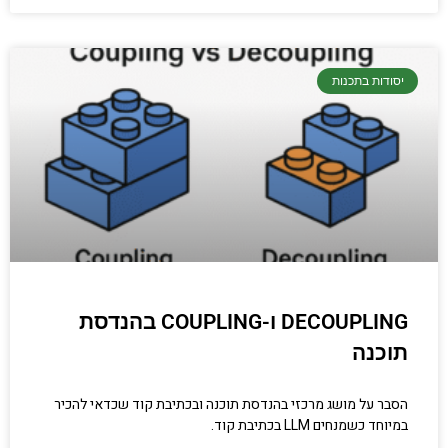
יסודות בתכנות
DECOUPLING ו-COUPLING בהנדסת
תוכנה
הסבר על מושג מרכזי בהנדסת תוכנה ובכתיבת קוד שכדאי להכיר
במיוחד כשמנחים LLM בכתיבת קוד.