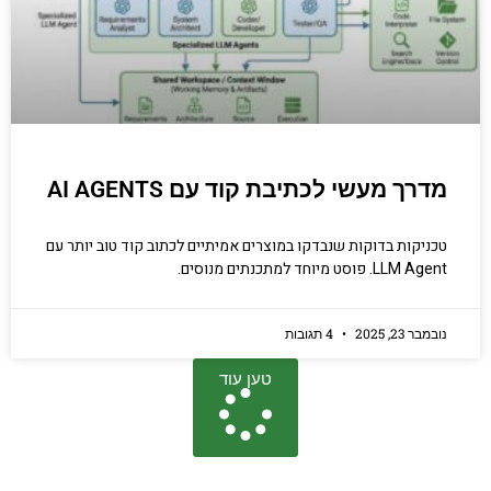
מדרך מעשי לכתיבת קוד עם AI AGENTS
טכניקות בדוקות שנבדקו במוצרים אמיתיים לכתוב קוד טוב יותר עם
LLM Agent. פוסט מיוחד למתכנתים מנוסים.
נובמבר 23, 2025
4 תגובות
טען עוד