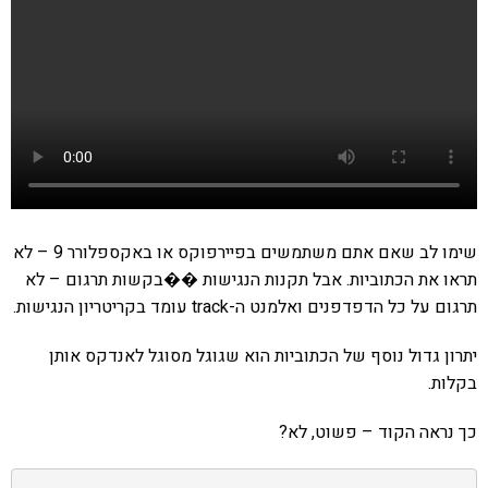
שימו לב שאם אתם משתמשים בפיירפוקס או באקספלורר 9 – לא
תראו את הכתוביות. אבל תקנות הנגישות ��בקשות תרגום – לא
תרגום על כל הדפדפנים ואלמנט ה-track עומד בקריטריון הנגישות.
יתרון גדול נוסף של הכתוביות הוא שגוגל מסוגל לאנדקס אותן
בקלות.
כך נראה הקוד – פשוט, לא?