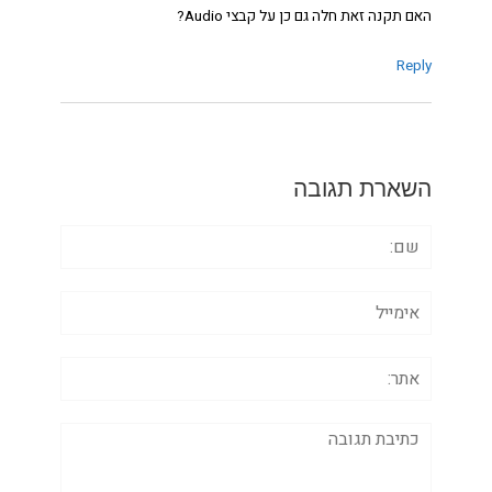
האם תקנה זאת חלה גם כן על קבצי Audio?
Reply
השארת תגובה
שם:
אימייל
אתר:
תגובה