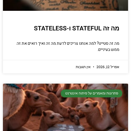
מה זה STATEFUL ו-STATELESS
מה זה סטייט? למה אנחנו צריכים לדעת מה זה ואיך רואים את זה
ממש בעיניים.
אפריל 12, 2026
אין תגובות
פתרונות ומאמרים על פיתוח אינטרנט