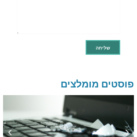
פוסטים מומלצים