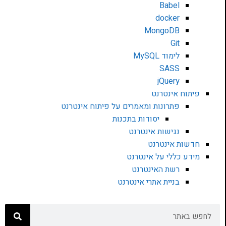
Babel
docker
MongoDB
Git
לימוד MySQL
SASS
jQuery
פיתוח אינטרנט
פתרונות ומאמרים על פיתוח אינטרנט
יסודות בתכנות
נגישות אינטרנט
חדשות אינטרנט
מידע כללי על אינטרנט
רשת האינטרנט
בניית אתרי אינטרנט