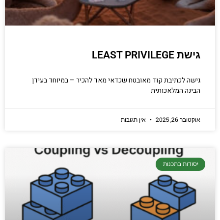
גישת LEAST PRIVILEGE
גישה לכתיבת קוד מאובטח שכדאי מאד להכיר – במיוחד בעידן
הבינה המלאכותית
אוקטובר 26, 2025
אין תגובות
יסודות בתכנות