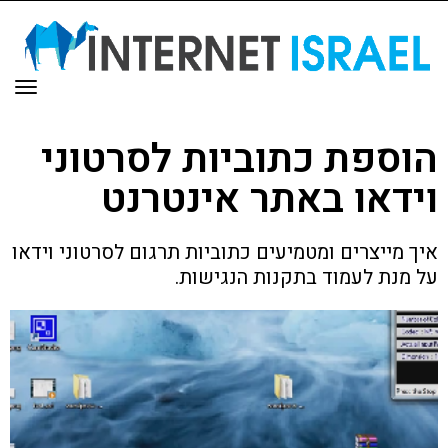
תפר
הוספת כתוביות לסרטוני
וידאו באתר אינטרנט
איך מייצרים ומטמיעים כתוביות תרגום לסרטוני וידאו
על מנת לעמוד בתקנות הנגישות.