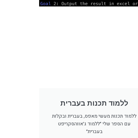
ללמוד תכנות בעברית
ללמוד תכנות מעשי מאפס, בעברית ובקלות
עם הספר שלי ״ללמוד ג׳אווהסקריפט
בעברית״