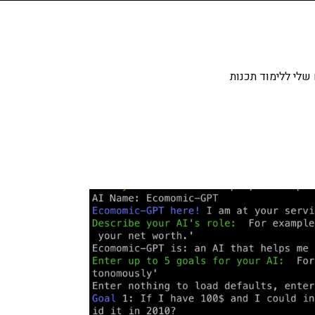
שלי ללימוד תכנות