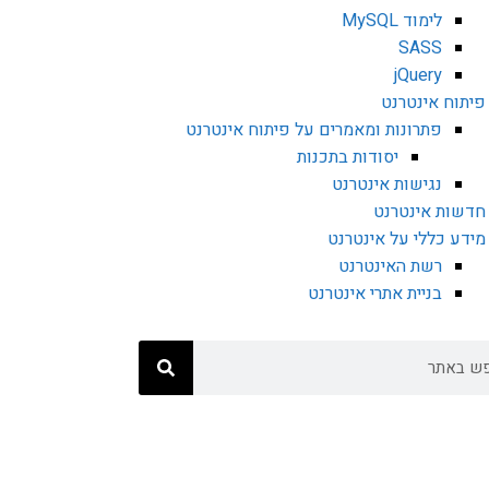
לימוד MySQL
SASS
jQuery
פיתוח אינטרנט
פתרונות ומאמרים על פיתוח אינטרנט
יסודות בתכנות
נגישות אינטרנט
חדשות אינטרנט
מידע כללי על אינטרנט
רשת האינטרנט
בניית אתרי אינטרנט