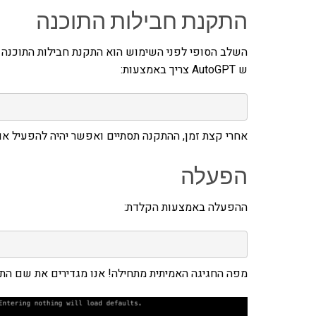
התקנת חבילות התוכנה
ש AutoGPT צריך באמצעות:
אחרי קצת זמן, ההתקנה תסתיים ואפשר יהיה להפעיל אות
הפעלה
ההפעלה באמצעות הקלדת:
מפה החגיגה האמיתית מתחילה! אנו מגדירים את שם התו