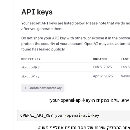
OPENAI_API_KEY
=
your
-
openai
-
api
-
key
אתר המספק שירות של מסד נתונים אונלייני פשוט