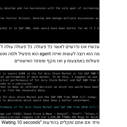
מה הוא רוצה לעשות ואיזה ent
פעולות באמצעות y ואז מקף ומספר האישורים.